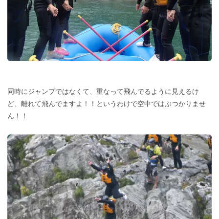
同時にジャンプではなくて、重なって飛んでるように見えるけ
ど、離れて飛んでますよ！！というわけで空中ではぶつかりませ
ん！！