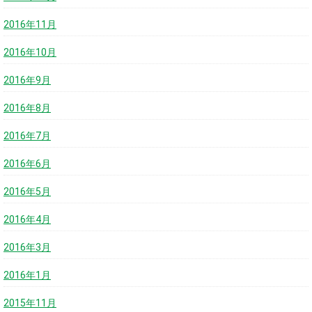
2016年11月
2016年10月
2016年9月
2016年8月
2016年7月
2016年6月
2016年5月
2016年4月
2016年3月
2016年1月
2015年11月