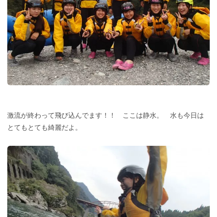
激流が終わって飛び込んでます！！ ここは静水。 水も今日は
とてもとても綺麗だよ。