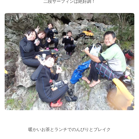
二段サーフィンは絶好調！
暖かいお茶とランチでのんびりとブレイク