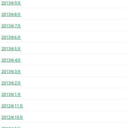
2013年9月
2013年8月
2013年7月
2013年6月
2013年5月
2013年4月
2013年3月
2013年2月
2013年1月
2012年11月
2012年10月