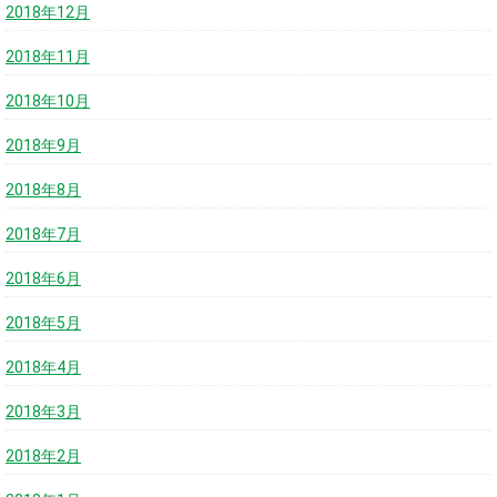
2018年12月
2018年11月
2018年10月
2018年9月
2018年8月
2018年7月
2018年6月
2018年5月
2018年4月
2018年3月
2018年2月