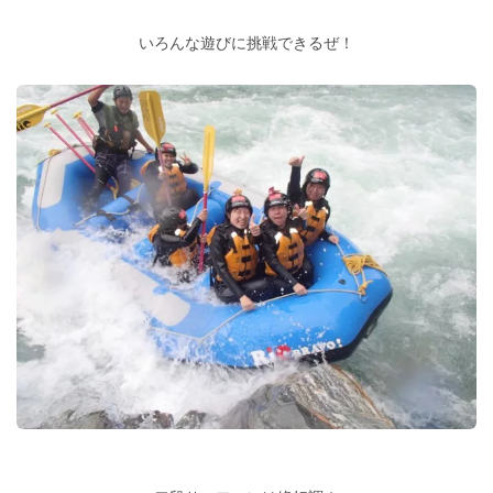
いろんな遊びに挑戦できるぜ！