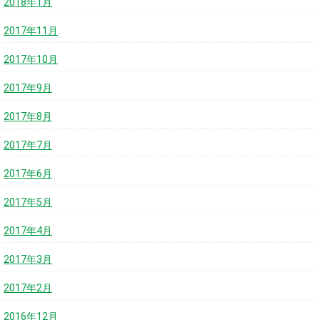
2018年1月
2017年11月
2017年10月
2017年9月
2017年8月
2017年7月
2017年6月
2017年5月
2017年4月
2017年3月
2017年2月
2016年12月