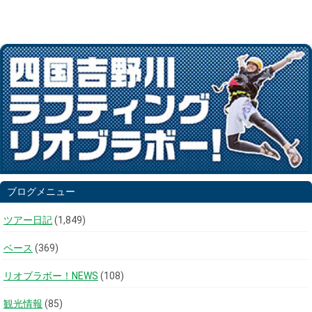
ブログメニュー
ツアー日記
(1,849)
ベース
(369)
リオブラボー！NEWS
(108)
観光情報
(85)