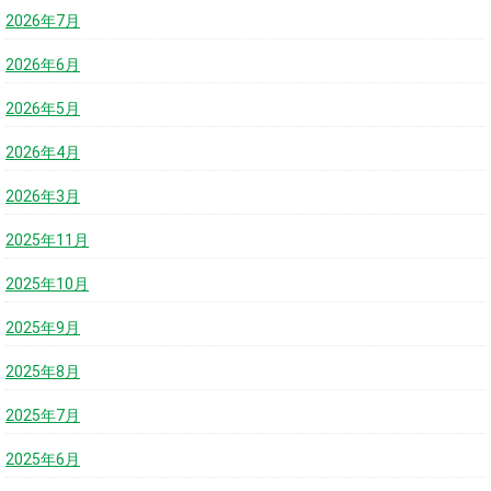
2026年7月
2026年6月
2026年5月
2026年4月
2026年3月
2025年11月
2025年10月
2025年9月
2025年8月
2025年7月
2025年6月