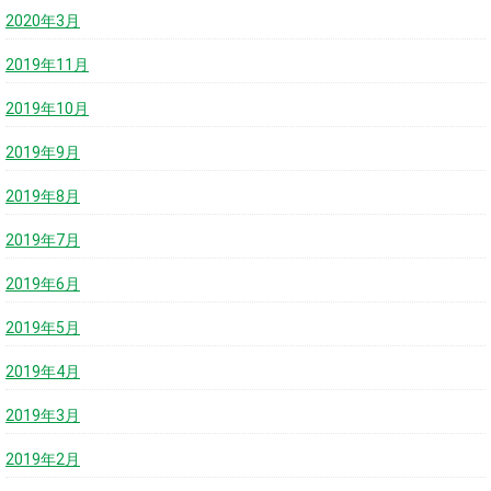
2020年3月
2019年11月
2019年10月
2019年9月
2019年8月
2019年7月
2019年6月
2019年5月
2019年4月
2019年3月
2019年2月