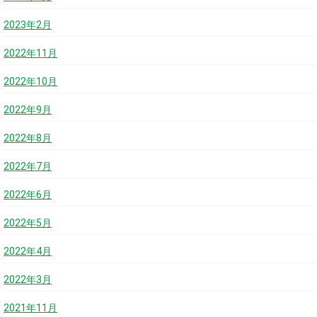
2023年2月
2022年11月
2022年10月
2022年9月
2022年8月
2022年7月
2022年6月
2022年5月
2022年4月
2022年3月
2021年11月