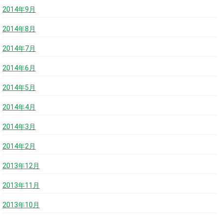
2014年9月
2014年8月
2014年7月
2014年6月
2014年5月
2014年4月
2014年3月
2014年2月
2013年12月
2013年11月
2013年10月