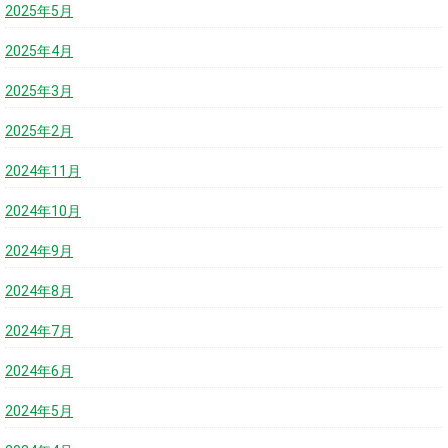
2025年5月
2025年4月
2025年3月
2025年2月
2024年11月
2024年10月
2024年9月
2024年8月
2024年7月
2024年6月
2024年5月