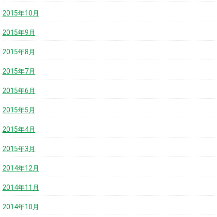
2015年10月
2015年9月
2015年8月
2015年7月
2015年6月
2015年5月
2015年4月
2015年3月
2014年12月
2014年11月
2014年10月