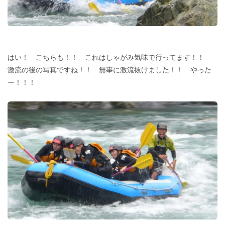
はい！ こちらも！！ これはしゃがみ気味で行ってます！！
激流の後の写真ですね！！ 無事に激流抜けました！！ やった
ー！！！