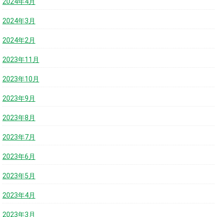
2024年4月
2024年3月
2024年2月
2023年11月
2023年10月
2023年9月
2023年8月
2023年7月
2023年6月
2023年5月
2023年4月
2023年3月