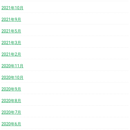
2021年10月
2021年9月
2021年5月
2021年3月
2021年2月
2020年11月
2020年10月
2020年9月
2020年8月
2020年7月
2020年6月