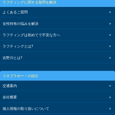
ラフティングに関する疑問を解決
よくあるご質問
女性特有の悩みを解決
ラフティングは初めてで不安な方へ
ラフティングとは?
吉野川とは?
リオブラボー！の紹介
交通案内
会社概要
個人情報の取り扱いについて