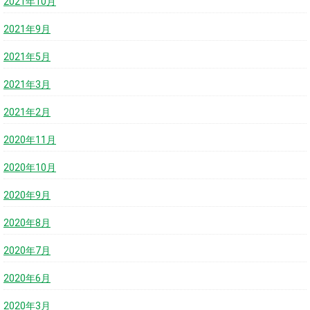
2021年10月
2021年9月
2021年5月
2021年3月
2021年2月
2020年11月
2020年10月
2020年9月
2020年8月
2020年7月
2020年6月
2020年3月