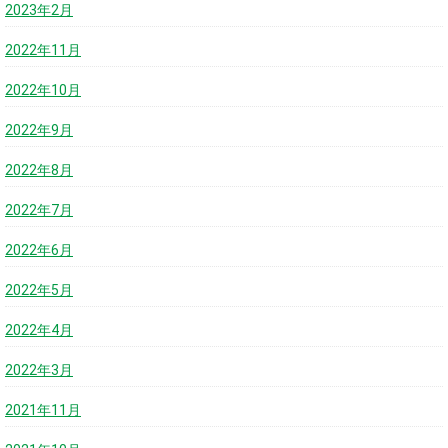
2023年2月
2022年11月
2022年10月
2022年9月
2022年8月
2022年7月
2022年6月
2022年5月
2022年4月
2022年3月
2021年11月