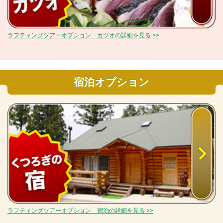
ラフティングツアーオプション カツオの詳細を見る >>
宿泊オプション
ラフティングツアーオプション 宿泊の詳細を見る >>