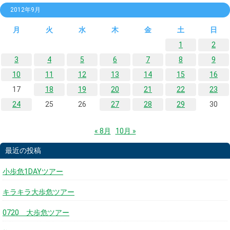
2012年9月
月
火
水
木
金
土
日
1
2
3
4
5
6
7
8
9
10
11
12
13
14
15
16
17
18
19
20
21
22
23
24
25
26
27
28
29
30
« 8月
10月 »
最近の投稿
小歩危1DAYツアー
キラキラ大歩危ツアー
0720 大歩危ツアー