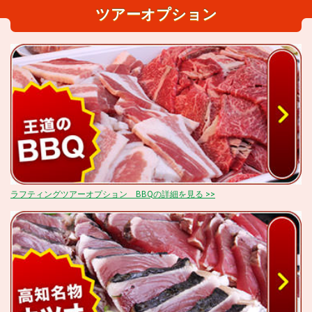
ツアーオプション
ラフティングツアーオプション BBQの詳細を見る >>