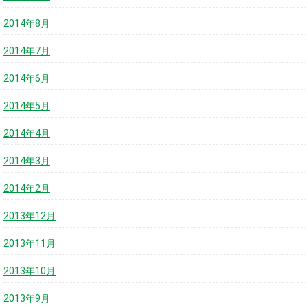
2014年8月
2014年7月
2014年6月
2014年5月
2014年4月
2014年3月
2014年2月
2013年12月
2013年11月
2013年10月
2013年9月