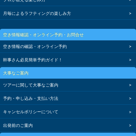
月毎によるラフティングの楽しみ方
空き情報確認・オンライン予約・お問合せ
空き情報の確認・オンライン予約
幹事さん必見簡単予約ガイド！
大事なご案内
ツアーに関して大事なご案内
予約・申し込み・支払い方法
キャンセルポリシーについて
出発前のご案内