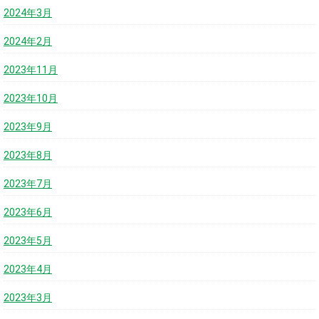
2024年3月
2024年2月
2023年11月
2023年10月
2023年9月
2023年8月
2023年7月
2023年6月
2023年5月
2023年4月
2023年3月