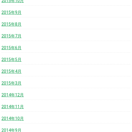
2015年10月
2015年9月
2015年8月
2015年7月
2015年6月
2015年5月
2015年4月
2015年3月
2014年12月
2014年11月
2014年10月
2014年9月