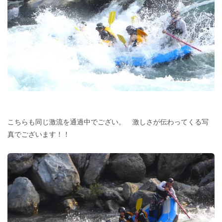
こちらも同じ激流を通過中でござい。 激しさが伝わってくる写
真でございます！！