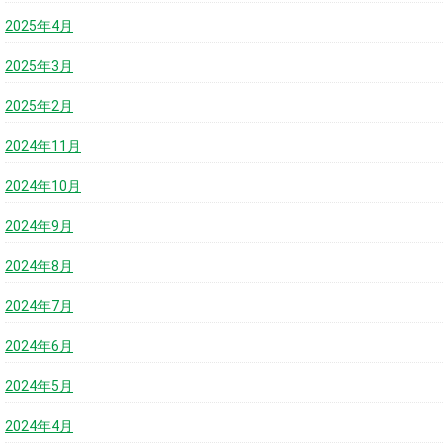
2025年4月
2025年3月
2025年2月
2024年11月
2024年10月
2024年9月
2024年8月
2024年7月
2024年6月
2024年5月
2024年4月