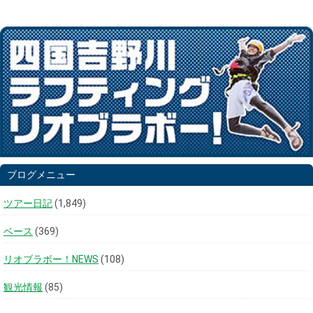
ブログメニュー
ツアー日記
(1,849)
ベース
(369)
リオブラボー！NEWS
(108)
観光情報
(85)