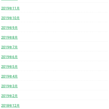
2019年11月
2019年10月
2019年9月
2019年8月
2019年7月
2019年6月
2019年5月
2019年4月
2019年3月
2019年2月
2018年12月