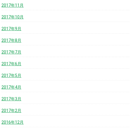
2017年11月
2017年10月
2017年9月
2017年8月
2017年7月
2017年6月
2017年5月
2017年4月
2017年3月
2017年2月
2016年12月