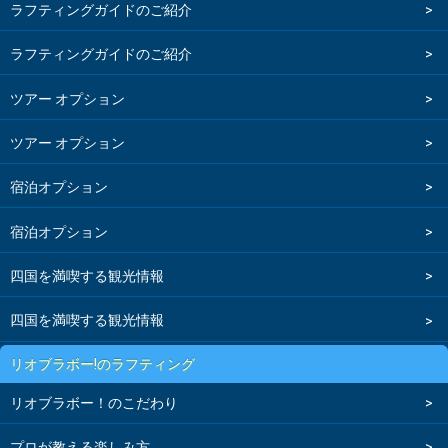
ラフティングガイドのご紹介
ラフティングガイドのご紹介
ツアー オプション
ツアー オプション
宿泊オプション
宿泊オプション
四国を満喫する観光情報
四国を満喫する観光情報
リオブラボー!のラフティング
リオブラボー！のこだわり
プロが教える楽しみ方