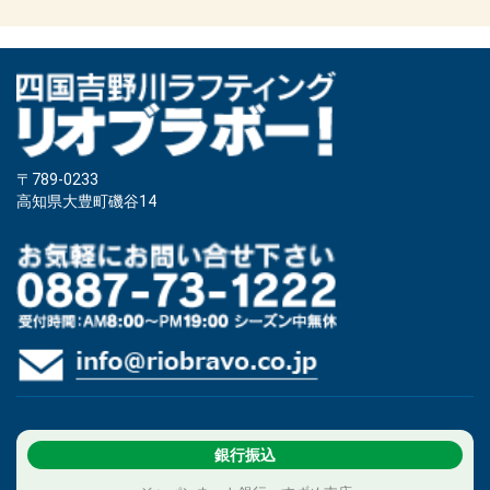
〒789-0233
高知県大豊町磯谷14
銀行振込