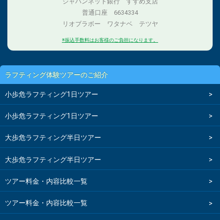
ジャパンネット銀行 すずめ支店
普通口座 6634334
リオブラボー ワタナベ テツヤ
※振込手数料はお客様のご負担になります。
ラフティング体験ツアーのご紹介
小歩危ラフティング1日ツアー
小歩危ラフティング1日ツアー
大歩危ラフティング半日ツアー
大歩危ラフティング半日ツアー
ツアー料金・内容比較一覧
ツアー料金・内容比較一覧