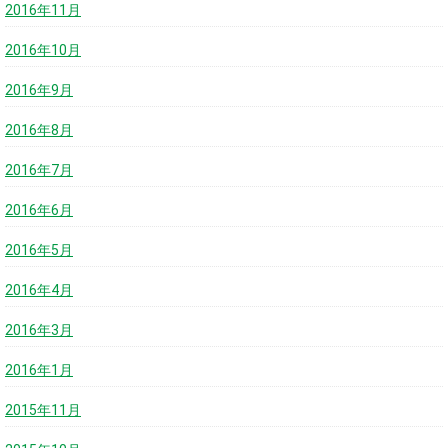
2016年11月
2016年10月
2016年9月
2016年8月
2016年7月
2016年6月
2016年5月
2016年4月
2016年3月
2016年1月
2015年11月