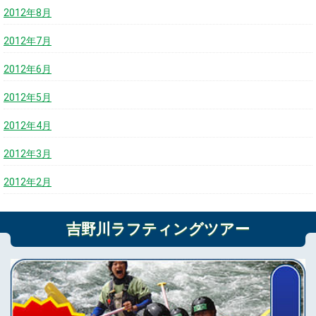
2012年8月
2012年7月
2012年6月
2012年5月
2012年4月
2012年3月
2012年2月
吉野川ラフティングツアー