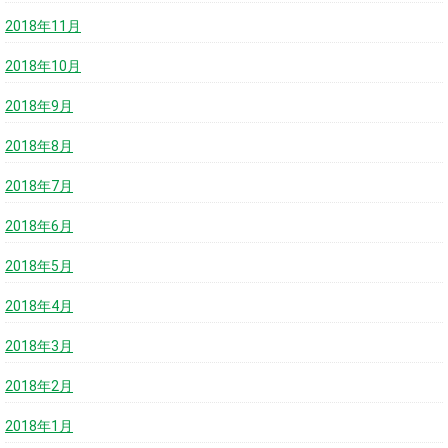
2018年11月
2018年10月
2018年9月
2018年8月
2018年7月
2018年6月
2018年5月
2018年4月
2018年3月
2018年2月
2018年1月