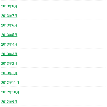
2013年8月
2013年7月
2013年6月
2013年5月
2013年4月
2013年3月
2013年2月
2013年1月
2012年11月
2012年10月
2012年9月