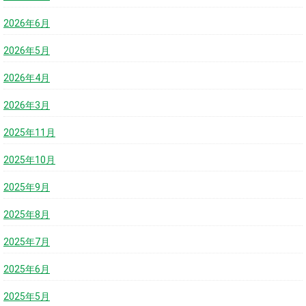
2026年6月
2026年5月
2026年4月
2026年3月
2025年11月
2025年10月
2025年9月
2025年8月
2025年7月
2025年6月
2025年5月