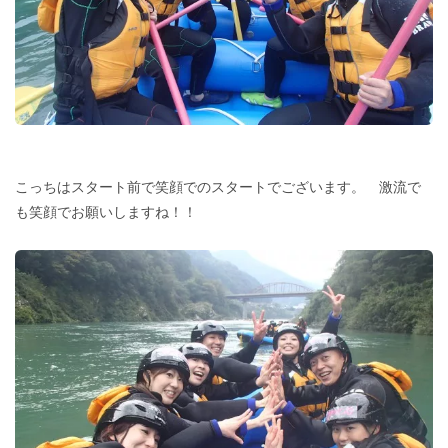
こっちはスタート前で笑顔でのスタートでございます。 激流で
も笑顔でお願いしますね！！