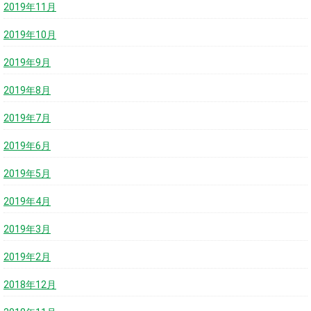
2019年11月
2019年10月
2019年9月
2019年8月
2019年7月
2019年6月
2019年5月
2019年4月
2019年3月
2019年2月
2018年12月