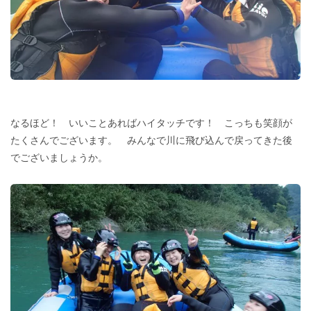
なるほど！ いいことあればハイタッチです！ こっちも笑顔が
たくさんでございます。 みんなで川に飛び込んで戻ってきた後
でございましょうか。