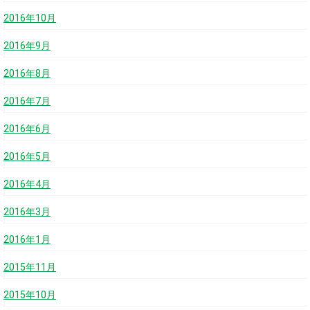
2016年10月
2016年9月
2016年8月
2016年7月
2016年6月
2016年5月
2016年4月
2016年3月
2016年1月
2015年11月
2015年10月