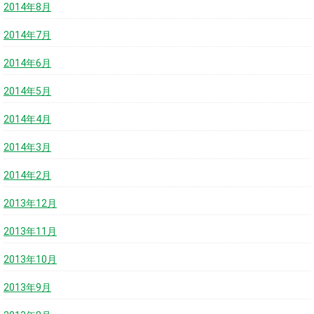
2014年8月
2014年7月
2014年6月
2014年5月
2014年4月
2014年3月
2014年2月
2013年12月
2013年11月
2013年10月
2013年9月