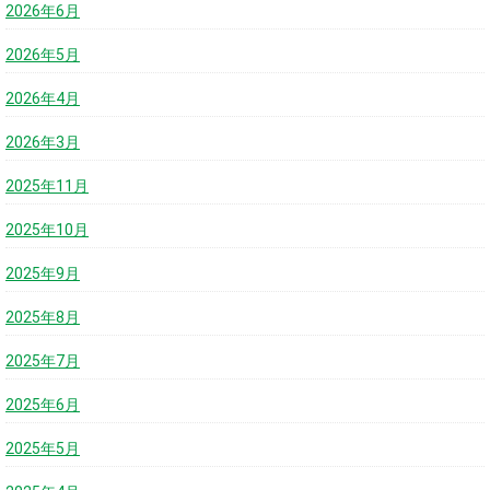
2026年6月
2026年5月
2026年4月
2026年3月
2025年11月
2025年10月
2025年9月
2025年8月
2025年7月
2025年6月
2025年5月