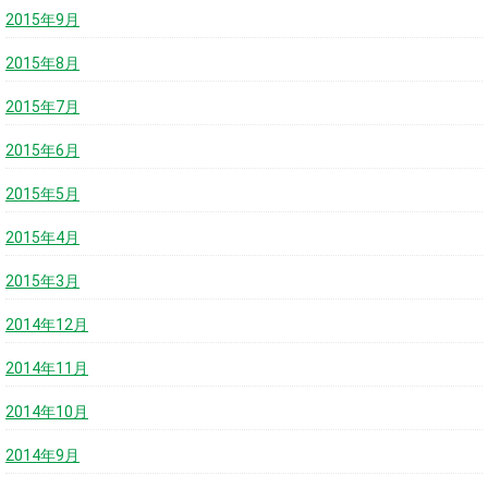
2015年9月
2015年8月
2015年7月
2015年6月
2015年5月
2015年4月
2015年3月
2014年12月
2014年11月
2014年10月
2014年9月