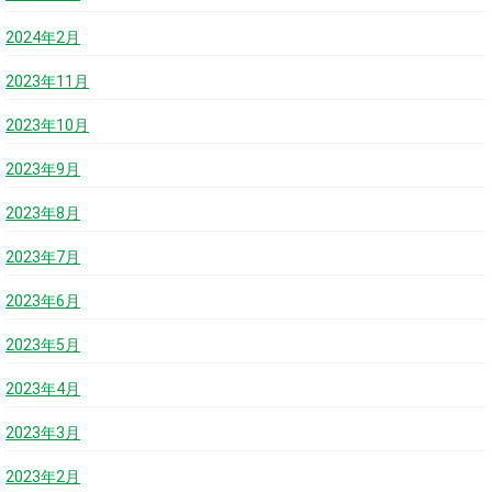
2024年2月
2023年11月
2023年10月
2023年9月
2023年8月
2023年7月
2023年6月
2023年5月
2023年4月
2023年3月
2023年2月