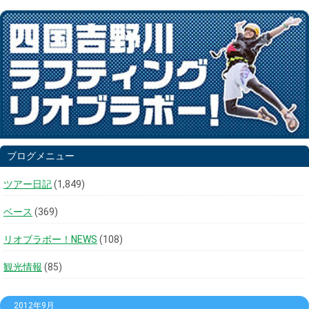
ブログメニュー
ツアー日記
(1,849)
ベース
(369)
リオブラボー！NEWS
(108)
観光情報
(85)
2012年9月