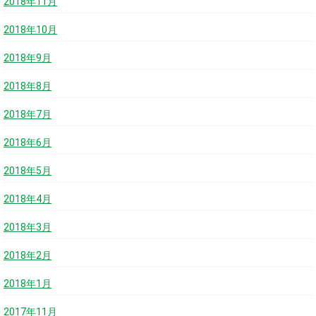
2018年11月
2018年10月
2018年9月
2018年8月
2018年7月
2018年6月
2018年5月
2018年4月
2018年3月
2018年2月
2018年1月
2017年11月