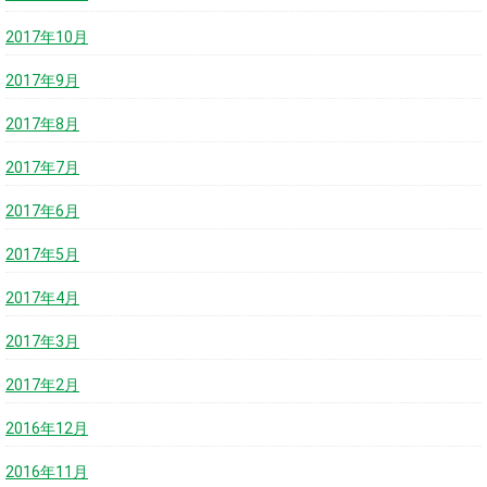
2017年10月
2017年9月
2017年8月
2017年7月
2017年6月
2017年5月
2017年4月
2017年3月
2017年2月
2016年12月
2016年11月