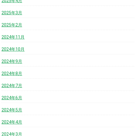
2025年4月
2025年3月
2025年2月
2024年11月
2024年10月
2024年9月
2024年8月
2024年7月
2024年6月
2024年5月
2024年4月
2024年3月