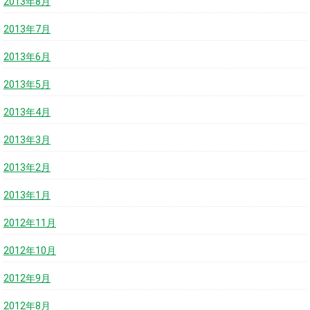
2013年8月
2013年7月
2013年6月
2013年5月
2013年4月
2013年3月
2013年2月
2013年1月
2012年11月
2012年10月
2012年9月
2012年8月