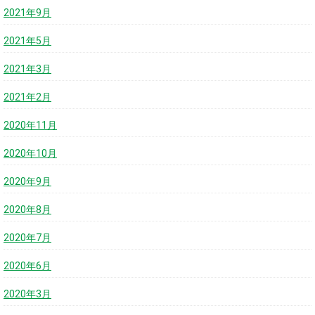
2021年9月
2021年5月
2021年3月
2021年2月
2020年11月
2020年10月
2020年9月
2020年8月
2020年7月
2020年6月
2020年3月