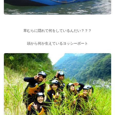
草むらに隠れて何をしているんだい？？？
頭から何か生えているヨッシーボート