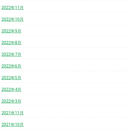
2022年11月
2022年10月
2022年9月
2022年8月
2022年7月
2022年6月
2022年5月
2022年4月
2022年3月
2021年11月
2021年10月