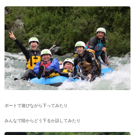
ボートで遊びながら下ってみたり
みんなで陸からどう下るか話してみたり