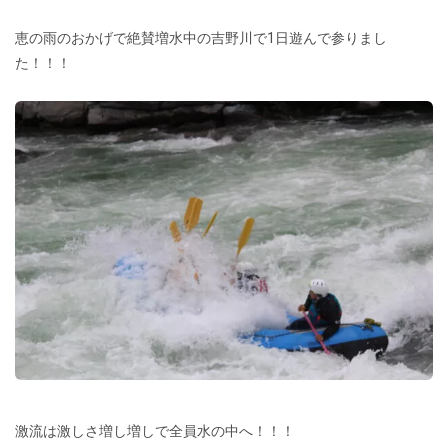
恵の雨のおかげで絶賛増水中の吉野川で1日遊んで参りまし
た！！！
激流は激しさ増し増しで全員水の中へ！！！