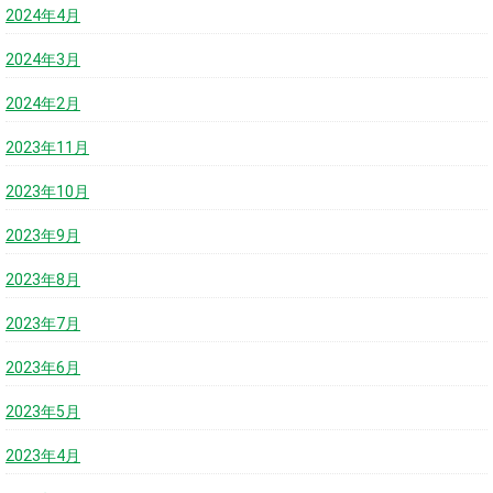
2024年4月
2024年3月
2024年2月
2023年11月
2023年10月
2023年9月
2023年8月
2023年7月
2023年6月
2023年5月
2023年4月