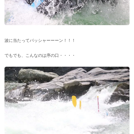
波に当たってパッシャーーーン！！！
でもでも、こんなのは序の口・・・・