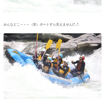
みんなどこ～～～（笑）ボートすら見えません(^_^;