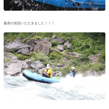
最高の笑顔いただきました！！！