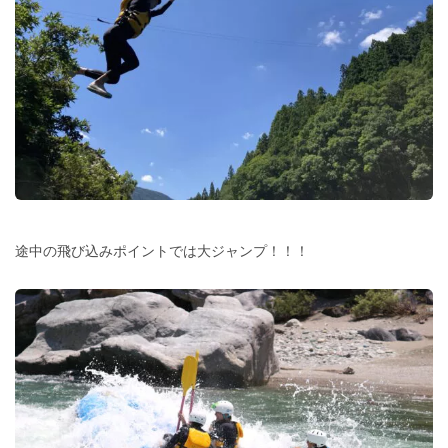
途中の飛び込みポイントでは大ジャンプ！！！