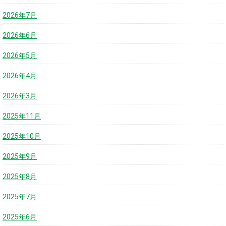
2026年7月
2026年6月
2026年5月
2026年4月
2026年3月
2025年11月
2025年10月
2025年9月
2025年8月
2025年7月
2025年6月