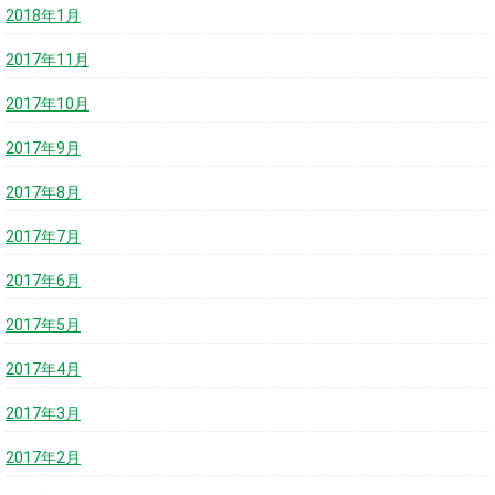
2018年1月
2017年11月
2017年10月
2017年9月
2017年8月
2017年7月
2017年6月
2017年5月
2017年4月
2017年3月
2017年2月