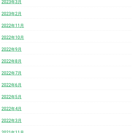
2023年3月
2023年2月
2022年11月
2022年10月
2022年9月
2022年8月
2022年7月
2022年6月
2022年5月
2022年4月
2022年3月
2021年11月