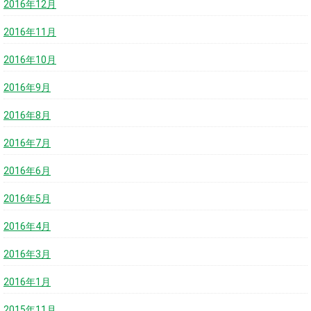
2016年12月
2016年11月
2016年10月
2016年9月
2016年8月
2016年7月
2016年6月
2016年5月
2016年4月
2016年3月
2016年1月
2015年11月