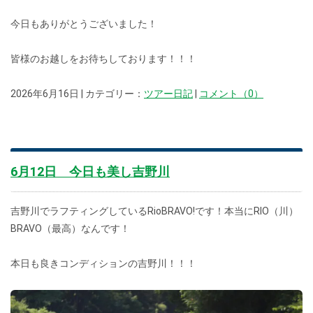
今日もありがとうございました！
皆様のお越しをお待ちしております！！！
2026年6月16日 | カテゴリー：
ツアー日記
|
コメント（0）
6月12日 今日も美し吉野川
吉野川でラフティングしているRioBRAVO!です！本当にRIO（川）
BRAVO（最高）なんです！
本日も良きコンディションの吉野川！！！