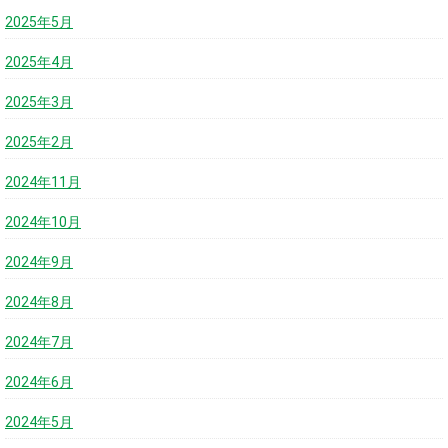
2025年5月
2025年4月
2025年3月
2025年2月
2024年11月
2024年10月
2024年9月
2024年8月
2024年7月
2024年6月
2024年5月