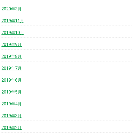
2020年3月
2019年11月
2019年10月
2019年9月
2019年8月
2019年7月
2019年6月
2019年5月
2019年4月
2019年3月
2019年2月