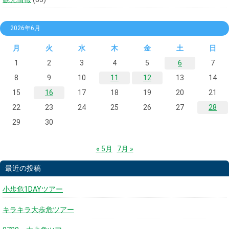
2026年6月
月
火
水
木
金
土
日
1
2
3
4
5
6
7
8
9
10
11
12
13
14
15
16
17
18
19
20
21
22
23
24
25
26
27
28
29
30
« 5月
7月 »
最近の投稿
小歩危1DAYツアー
キラキラ大歩危ツアー