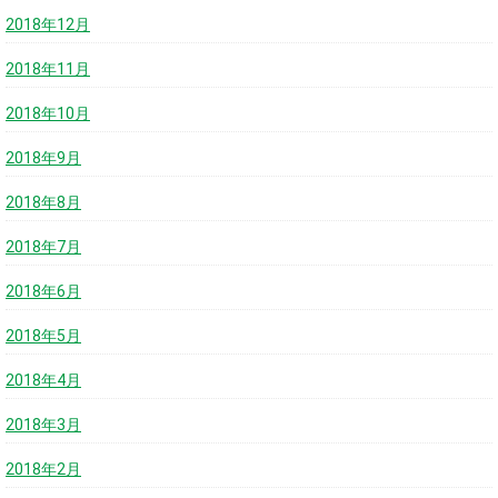
2018年12月
2018年11月
2018年10月
2018年9月
2018年8月
2018年7月
2018年6月
2018年5月
2018年4月
2018年3月
2018年2月