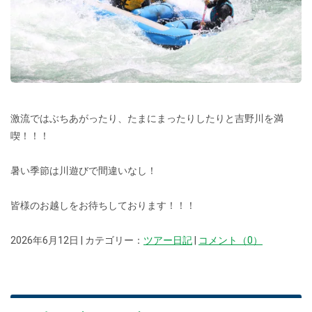
激流ではぶちあがったり、たまにまったりしたりと吉野川を満
喫！！！
暑い季節は川遊びで間違いなし！
皆様のお越しをお待ちしております！！！
2026年6月12日 | カテゴリー：
ツアー日記
|
コメント（0）