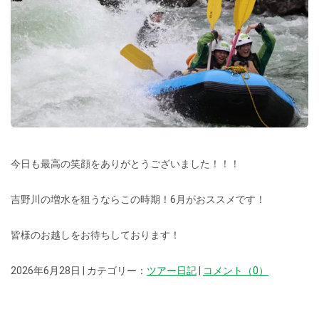
今日も最高の笑顔をありがとうございました！！！
吉野川の増水を狙うならこの時期！6月がおススメです！
皆様のお越しをお待ちしております！
2026年6月28日 | カテゴリー：
ツアー日記
|
コメント（0）