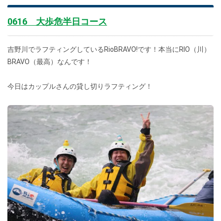
0616 大歩危半日コース
吉野川でラフティングしているRioBRAVO!です！本当にRIO（川）
BRAVO（最高）なんです！
今日はカップルさんの貸し切りラフティング！