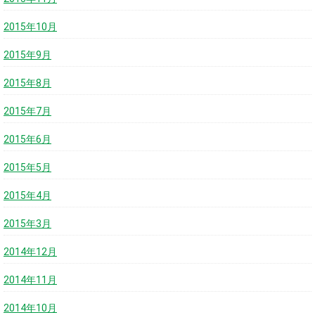
2015年10月
2015年9月
2015年8月
2015年7月
2015年6月
2015年5月
2015年4月
2015年3月
2014年12月
2014年11月
2014年10月