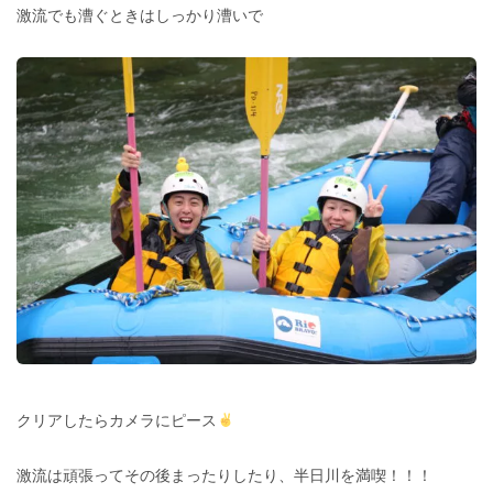
激流でも漕ぐときはしっかり漕いで
クリアしたらカメラにピース
激流は頑張ってその後まったりしたり、半日川を満喫！！！