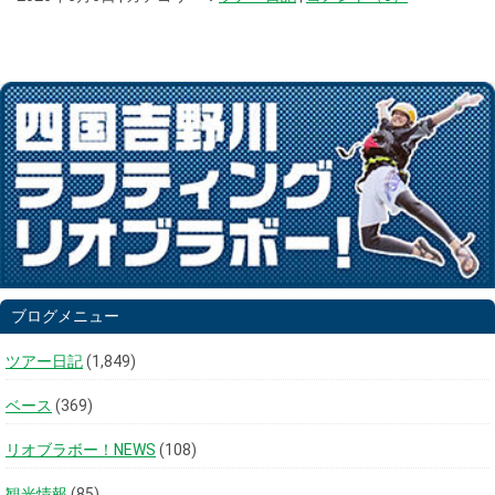
ブログメニュー
ツアー日記
(1,849)
ベース
(369)
リオブラボー！NEWS
(108)
観光情報
(85)