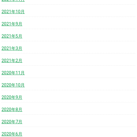
2021年10月
2021年9月
2021年5月
2021年3月
2021年2月
2020年11月
2020年10月
2020年9月
2020年8月
2020年7月
2020年6月