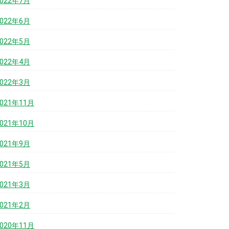
2022年7月
2022年6月
2022年5月
2022年4月
2022年3月
2021年11月
2021年10月
2021年9月
2021年5月
2021年3月
2021年2月
2020年11月