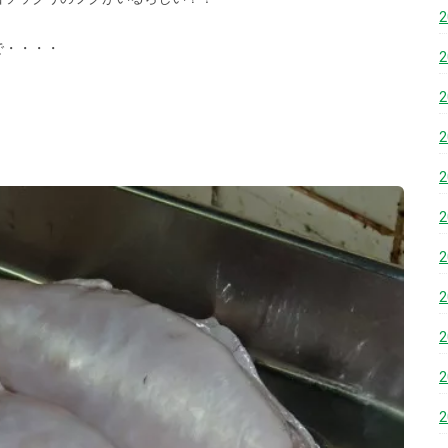
で・・・・