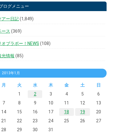
ブログメニュー
ツアー日記
(1,849)
ベース
(369)
リオブラボー！NEWS
(108)
観光情報
(85)
2013年1月
月
火
水
木
金
土
日
1
2
3
4
5
6
7
8
9
10
11
12
13
14
15
16
17
18
19
20
21
22
23
24
25
26
27
28
29
30
31