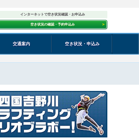
インターネットで空き状況確認・お申込み
空き状況の確認・予約申込み
交通案内
空き状況・申込み