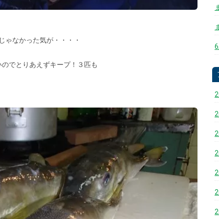
じゃなかった気が・・・・
いのでとりあえずキープ！３匹も