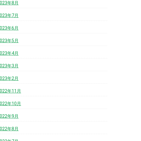
2023年8月
2023年7月
2023年6月
2023年5月
2023年4月
2023年3月
2023年2月
2022年11月
2022年10月
2022年9月
2022年8月