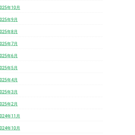
2025年10月
2025年9月
2025年8月
2025年7月
2025年6月
2025年5月
2025年4月
2025年3月
2025年2月
2024年11月
2024年10月