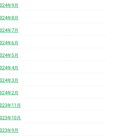
2024年9月
2024年8月
2024年7月
2024年6月
2024年5月
2024年4月
2024年3月
2024年2月
2023年11月
2023年10月
2023年9月