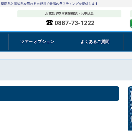
 徳島県と高知県を流れる吉野川で最高のラフティングを提供します
お電話で空き状況確認・お申込み
0887-73-1222
ツアー オプション
よくあるご質問