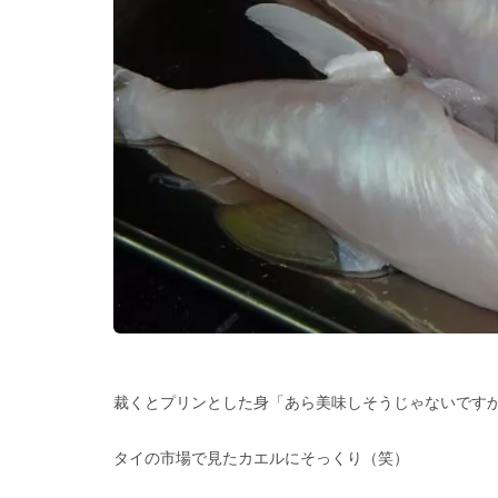
裁くとプリンとした身「あら美味しそうじゃないです
タイの市場で見たカエルにそっくり（笑）