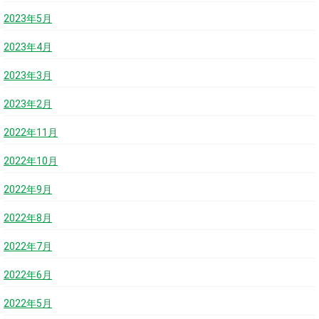
2023年5月
2023年4月
2023年3月
2023年2月
2022年11月
2022年10月
2022年9月
2022年8月
2022年7月
2022年6月
2022年5月