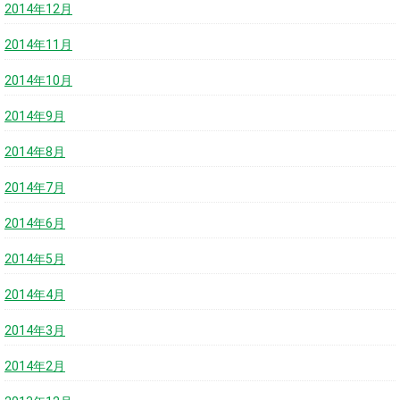
2014年12月
2014年11月
2014年10月
2014年9月
2014年8月
2014年7月
2014年6月
2014年5月
2014年4月
2014年3月
2014年2月