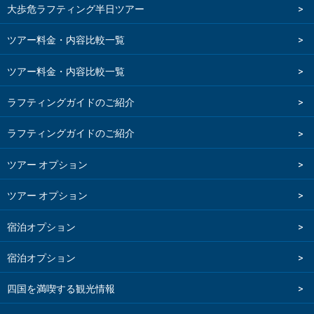
大歩危ラフティング半日ツアー
ツアー料金・内容比較一覧
ツアー料金・内容比較一覧
ラフティングガイドのご紹介
ラフティングガイドのご紹介
ツアー オプション
ツアー オプション
宿泊オプション
宿泊オプション
四国を満喫する観光情報