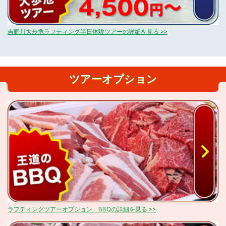
吉野川大歩危ラフティング半日体験ツアーの詳細を見る >>
ツアーオプション
ラフティングツアーオプション BBQの詳細を見る >>