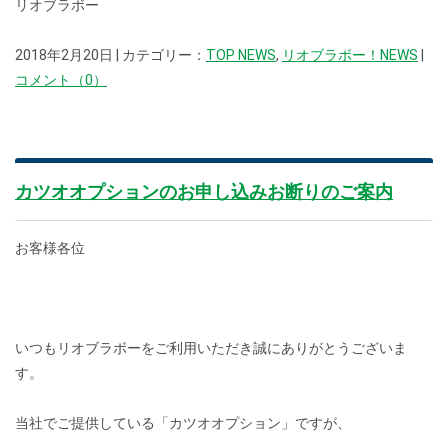
リオブラボー
2018年2月20日 | カテゴリー：
TOP NEWS
,
リオブラボー！NEWS
|
コメント（0）
カツオオプションのお申し込みお断りのご案内
お客様各位
いつもリオブラボーをご利用いただき誠にありがとうございま
す。
当社でご提供している「カツオオプション」ですが、