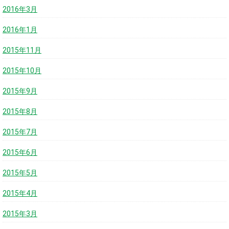
2016年3月
2016年1月
2015年11月
2015年10月
2015年9月
2015年8月
2015年7月
2015年6月
2015年5月
2015年4月
2015年3月