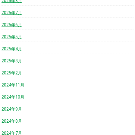
2025年8月
2025年7月
2025年6月
2025年5月
2025年4月
2025年3月
2025年2月
2024年11月
2024年10月
2024年9月
2024年8月
2024年7月