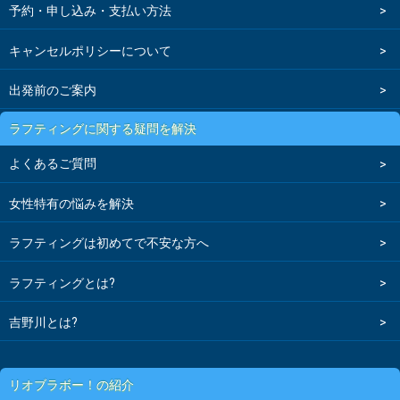
予約・申し込み・支払い方法
キャンセルポリシーについて
出発前のご案内
ラフティングに関する疑問を解決
よくあるご質問
女性特有の悩みを解決
ラフティングは初めてで不安な方へ
ラフティングとは?
吉野川とは?
リオブラボー！の紹介