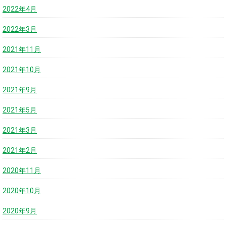
2022年4月
2022年3月
2021年11月
2021年10月
2021年9月
2021年5月
2021年3月
2021年2月
2020年11月
2020年10月
2020年9月