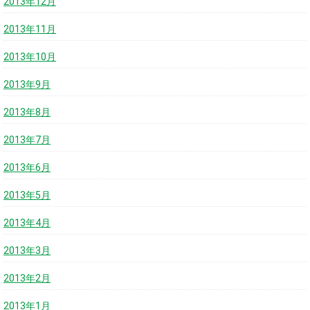
2013年12月
2013年11月
2013年10月
2013年9月
2013年8月
2013年7月
2013年6月
2013年5月
2013年4月
2013年3月
2013年2月
2013年1月