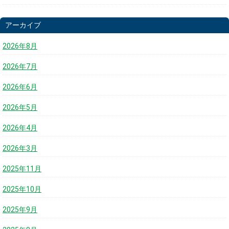
アーカイブ
2026年8月
2026年7月
2026年6月
2026年5月
2026年4月
2026年3月
2025年11月
2025年10月
2025年9月