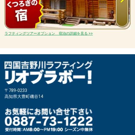
ラフティングツアーオプション 宿泊の詳細を見る >>
〒789-0233
高知県大豊町磯谷14