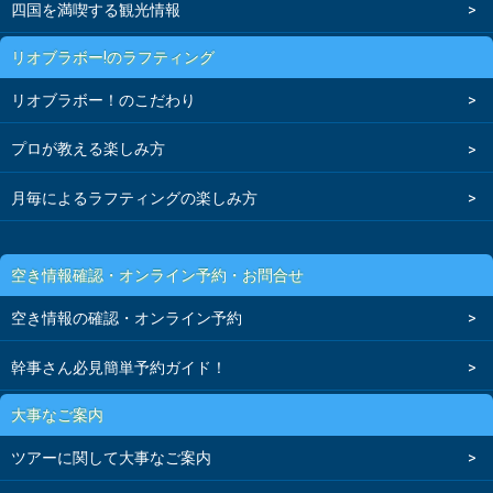
四国を満喫する観光情報
リオブラボー!のラフティング
リオブラボー！のこだわり
プロが教える楽しみ方
月毎によるラフティングの楽しみ方
空き情報確認・オンライン予約・お問合せ
空き情報の確認・オンライン予約
幹事さん必見簡単予約ガイド！
大事なご案内
ツアーに関して大事なご案内