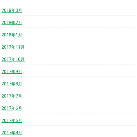
2018年3月
2018年2月
2018年1月
2017年11月
2017年10月
2017年9月
2017年8月
2017年7月
2017年6月
2017年5月
2017年4月