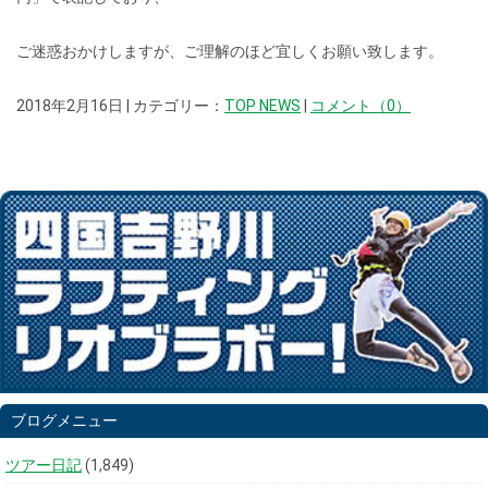
ご迷惑おかけしますが、ご理解のほど宜しくお願い致します。
2018年2月16日 | カテゴリー：
TOP NEWS
|
コメント（0）
ブログメニュー
ツアー日記
(1,849)