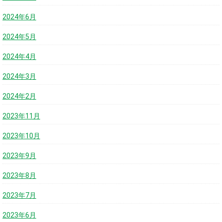
2024年6月
2024年5月
2024年4月
2024年3月
2024年2月
2023年11月
2023年10月
2023年9月
2023年8月
2023年7月
2023年6月