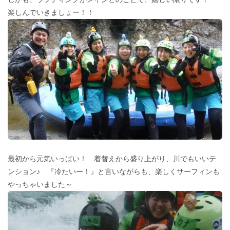
楽しんでいきましょー！！
最初から元気いっぱい！ 着替えから盛り上がり、川でもいいテ
ンション♪ 『冷たいー！』と言いながらも、楽しくサーフィンも
やっちゃいました～