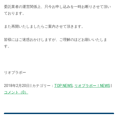
委託業者の運営関係上、只今お申し込みを一時お断りさせて頂い
ております。
また再開いたしましたらご案内させて頂きます。
皆様にはご迷惑おかけしますが、ご理解のほどお願いいたしま
す。
リオブラボー
2018年2月20日 | カテゴリー：
TOP NEWS
,
リオブラボー！NEWS
|
コメント（0）