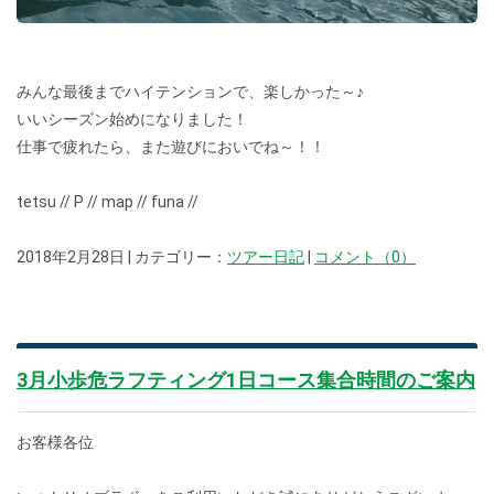
みんな最後までハイテンションで、楽しかった～♪
いいシーズン始めになりました！
仕事で疲れたら、また遊びにおいでね～！！
tetsu // P // map // funa //
2018年2月28日 | カテゴリー：
ツアー日記
|
コメント（0）
3月小歩危ラフティング1日コース集合時間のご案内
お客様各位