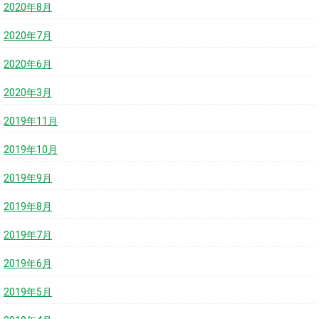
2020年8月
2020年7月
2020年6月
2020年3月
2019年11月
2019年10月
2019年9月
2019年8月
2019年7月
2019年6月
2019年5月