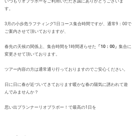
いつもリオブラボーをご利用いただき誠にありがとうございま
す。
3月の小歩危ラフティング1日コース集合時間ですが、通常9：00で
ご案内させて頂いておりますが、
春先の天候の関係上、集合時間を1時間遅らせた
「10：00」
集合に
変更させて頂いております。
ツアー内容の方は通常通り行っておりますのでご安心ください。
日に日に春が近づいてきております暖かな春の陽気に誘われて遊
んでみませんか？
思い出プランナーリオブラボー！で最高の1日を