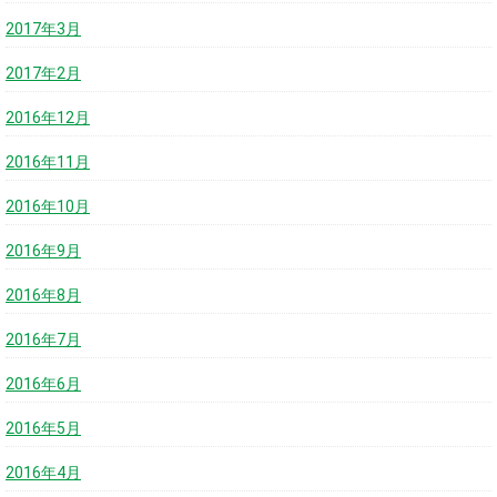
2017年3月
2017年2月
2016年12月
2016年11月
2016年10月
2016年9月
2016年8月
2016年7月
2016年6月
2016年5月
2016年4月