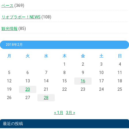
ベース
(369)
リオブラボー！NEWS
(108)
観光情報
(85)
2018年2月
月
火
水
木
金
土
日
1
2
3
4
5
6
7
8
9
10
11
12
13
14
15
16
17
18
19
20
21
22
23
24
25
26
27
28
« 1月
3月 »
最近の投稿