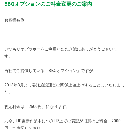
BBQオプションのご料金変更のご案内
お客様各位
いつもリオブラボーをご利用いただき誠にありがとうございま
す。
当社でご提供している「BBQオプション」ですが、
2018年3月より委託施設運営の関係上値上げすることにいたしまし
た。
改定料金は「2500円」になります。
只今、HP更新作業中につきHP上での表記が旧態のご料金「2000
円」で表記しており、