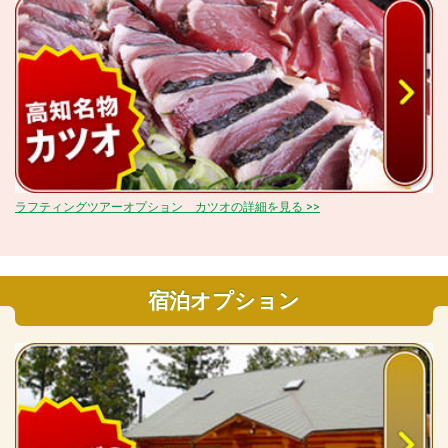
ラフティングツアーオプション カツオの詳細を見る >>
宿泊オプション