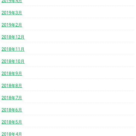
2019年4月
2019年3月
2019年2月
2018年12月
2018年11月
2018年10月
2018年9月
2018年8月
2018年7月
2018年6月
2018年5月
2018年4月