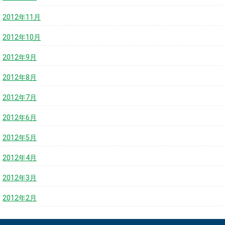
2012年11月
2012年10月
2012年9月
2012年8月
2012年7月
2012年6月
2012年5月
2012年4月
2012年3月
2012年2月