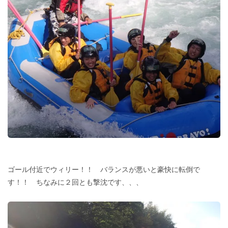
ゴール付近でウィリー！！ バランスが悪いと豪快に転倒で
す！！ ちなみに２回とも撃沈です、、、