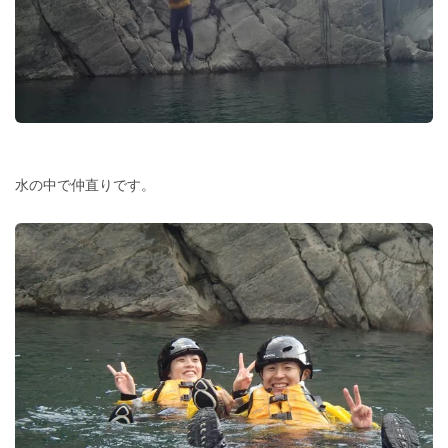
水の中で仲直りです。