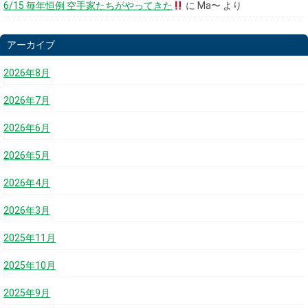
6/15 毎年恒例 空手家たちがやってきた
に
Ma〜
より
アーカイブ
2026年8月
2026年7月
2026年6月
2026年5月
2026年4月
2026年3月
2025年11月
2025年10月
2025年9月