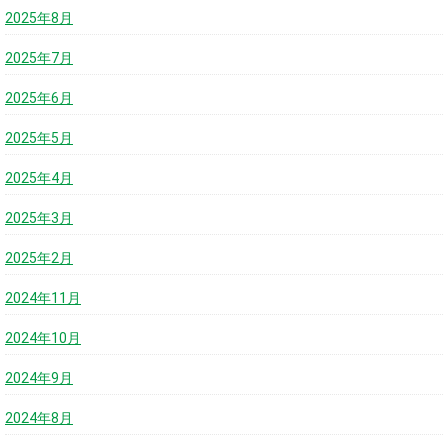
2025年8月
2025年7月
2025年6月
2025年5月
2025年4月
2025年3月
2025年2月
2024年11月
2024年10月
2024年9月
2024年8月