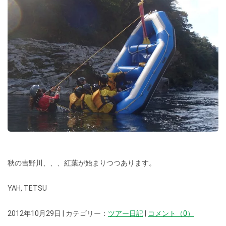
秋の吉野川、、、紅葉が始まりつつあります。
YAH, TETSU
2012年10月29日 | カテゴリー：
ツアー日記
|
コメント（0）