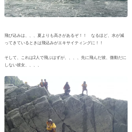
飛び込みは、、、夏よりも高さがあるぞ！！ なるほど、水が減
ってきているときは飛込みがエキサイティングに！！
そして、これは2人で飛ぶはずが、、、、先に飛んだ彼、微動だに
しない彼女、、、、