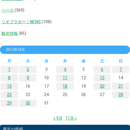
ベース
(369)
リオブラボー！NEWS
(108)
観光情報
(85)
2012年10月
月
火
水
木
金
土
日
1
2
3
4
5
6
7
8
9
10
11
12
13
14
15
16
17
18
19
20
21
22
23
24
25
26
27
28
29
30
31
« 9月
11月 »
最近の投稿