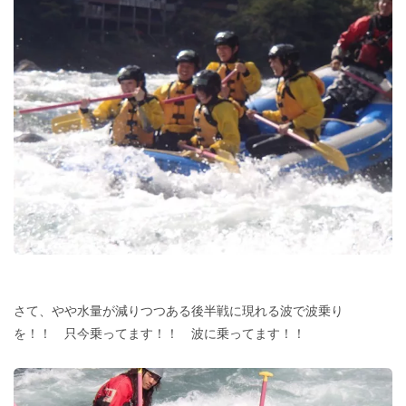
さて、やや水量が減りつつある後半戦に現れる波で波乗り
を！！ 只今乗ってます！！ 波に乗ってます！！