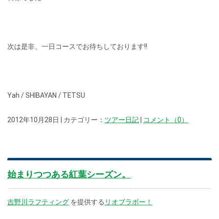
次は是非、一日コースでお待ちしております!!
Yah / SHIBAYAN / TETSU
2012年10月28日 | カテゴリー：
ツアー日記
|
コメント（0）
始まりつつある紅葉シーズン。
吉野川ラフティング
を提供する
リオブラボー！