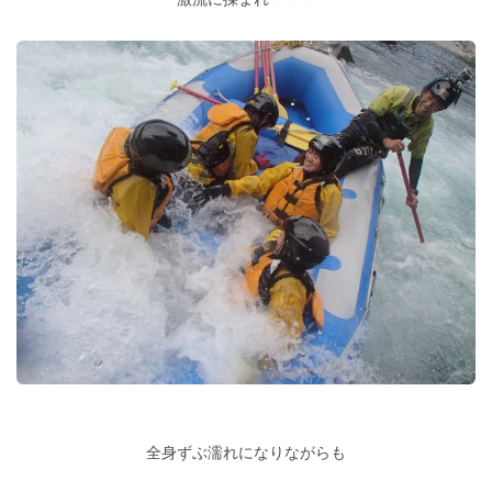
全身ずぶ濡れになりながらも