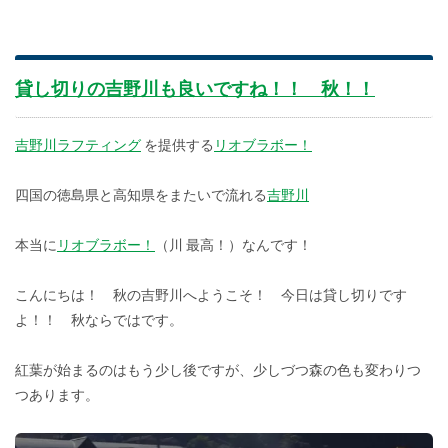
貸し切りの吉野川も良いですね！！ 秋！！
吉野川ラフティング
を提供する
リオブラボー！
四国の徳島県と高知県をまたいで流れる
吉野川
本当に
リオブラボー！
（川 最高！）なんです！
こんにちは！ 秋の吉野川へようこそ！ 今日は貸し切りです
よ！！ 秋ならではです。
紅葉が始まるのはもう少し後ですが、少しづつ森の色も変わりつ
つあります。