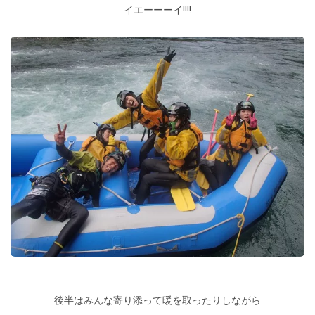
イエーーーイ!!!!
後半はみんな寄り添って暖を取ったりしながら