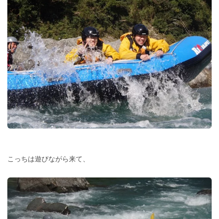
こっちは遊びながら来て、