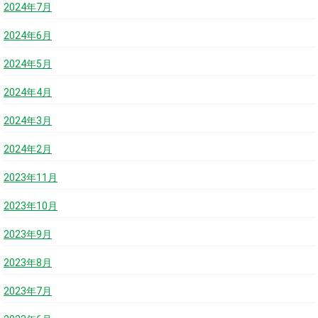
2024年7月
2024年6月
2024年5月
2024年4月
2024年3月
2024年2月
2023年11月
2023年10月
2023年9月
2023年8月
2023年7月