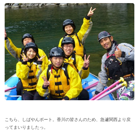
こちら、しばやんボート。香川の皆さんのため、急遽関西より戻
ってまいりましたっ。