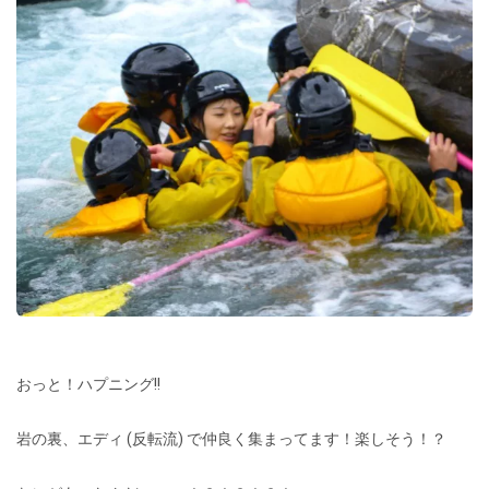
おっと！ハプニング!!
岩の裏、エディ (反転流) で仲良く集まってます！楽しそう！？