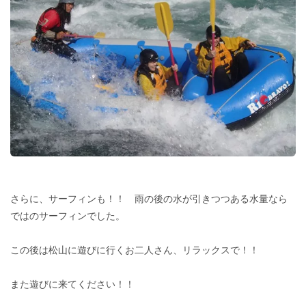
さらに、サーフィンも！！ 雨の後の水が引きつつある水量なら
ではのサーフィンでした。
この後は松山に遊びに行くお二人さん、リラックスで！！
また遊びに来てください！！