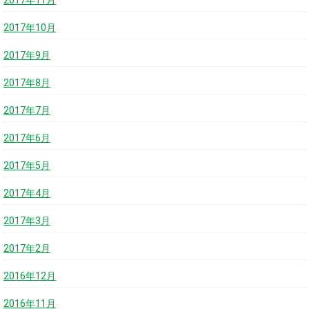
2017年10月
2017年9月
2017年8月
2017年7月
2017年6月
2017年5月
2017年4月
2017年3月
2017年2月
2016年12月
2016年11月