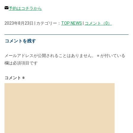
予約はコチラから
2023年8月23日 | カテゴリー：
TOP NEWS
|
コメント（0）
コメントを残す
メールアドレスが公開されることはありません。
※
が付いている
欄は必須項目です
コメント
※