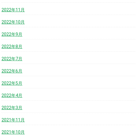
2022年11月
2022年10月
2022年9月
2022年8月
2022年7月
2022年6月
2022年5月
2022年4月
2022年3月
2021年11月
2021年10月