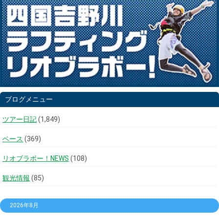
ブログメニュー
ツアー日記
(1,849)
ベース
(369)
リオブラボー！NEWS
(108)
観光情報
(85)
2026年8月