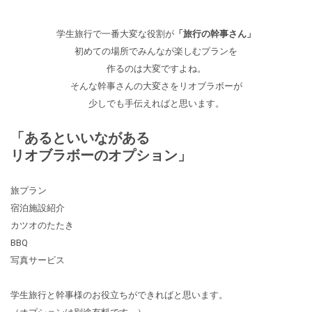
学生旅行で一番大変な役割が
「旅行の幹事さん」
初めての場所でみんなが楽しむプランを
作るのは大変ですよね。
そんな幹事さんの大変さをリオブラボーが
少しでも手伝えればと思います。
「あるといいながある
リオブラボーのオプション」
旅プラン
宿泊施設紹介
カツオのたたき
BBQ
写真サービス
学生旅行と幹事様のお役立ちができればと思います。