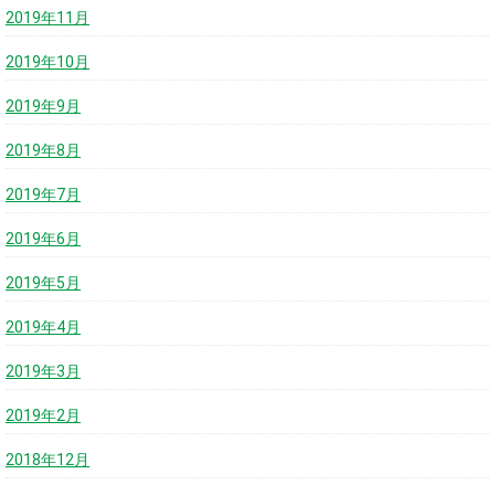
2019年11月
2019年10月
2019年9月
2019年8月
2019年7月
2019年6月
2019年5月
2019年4月
2019年3月
2019年2月
2018年12月