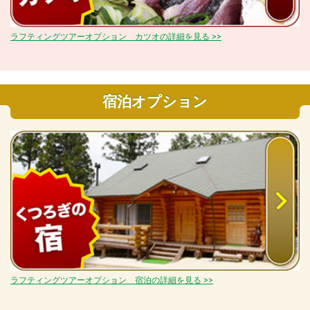
ラフティングツアーオプション カツオの詳細を見る >>
宿泊オプション
ラフティングツアーオプション 宿泊の詳細を見る >>