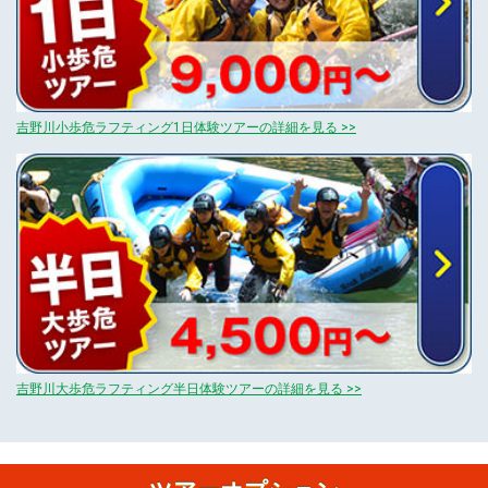
吉野川小歩危ラフティング1日体験ツアーの詳細を見る >>
吉野川大歩危ラフティング半日体験ツアーの詳細を見る >>