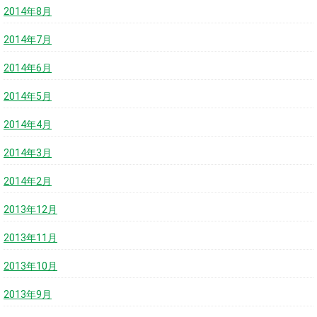
2014年8月
2014年7月
2014年6月
2014年5月
2014年4月
2014年3月
2014年2月
2013年12月
2013年11月
2013年10月
2013年9月