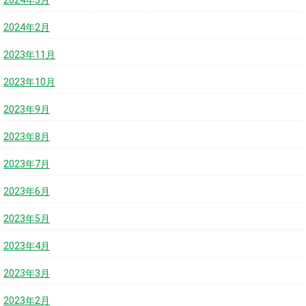
2024年2月
2023年11月
2023年10月
2023年9月
2023年8月
2023年7月
2023年6月
2023年5月
2023年4月
2023年3月
2023年2月