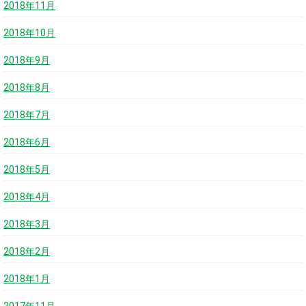
2018年11月
2018年10月
2018年9月
2018年8月
2018年7月
2018年6月
2018年5月
2018年4月
2018年3月
2018年2月
2018年1月
2017年11月