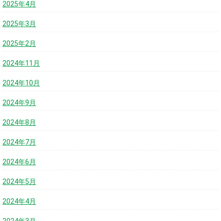
2025年4月
2025年3月
2025年2月
2024年11月
2024年10月
2024年9月
2024年8月
2024年7月
2024年6月
2024年5月
2024年4月
2024年3月