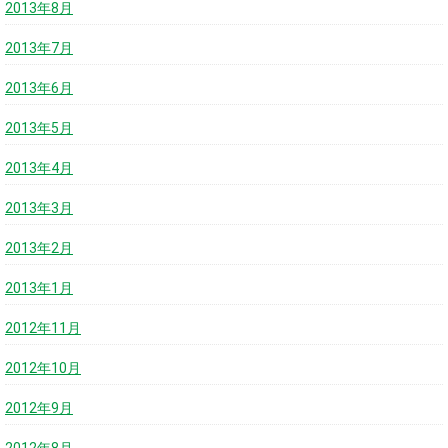
2013年8月
2013年7月
2013年6月
2013年5月
2013年4月
2013年3月
2013年2月
2013年1月
2012年11月
2012年10月
2012年9月
2012年8月