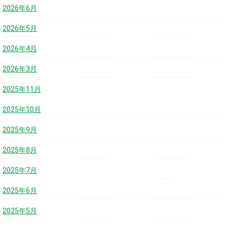
2026年6月
2026年5月
2026年4月
2026年3月
2025年11月
2025年10月
2025年9月
2025年8月
2025年7月
2025年6月
2025年5月