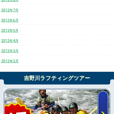
2012年7月
2012年6月
2012年5月
2012年4月
2012年3月
2012年2月
吉野川ラフティングツアー