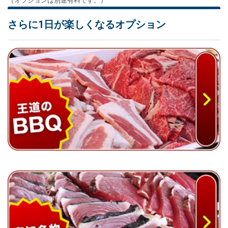
（オプションは別途有料です。）
さらに1日が楽しくなるオプション