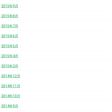
2015年9月
2015年8月
2015年7月
2015年6月
2015年5月
2015年4月
2015年3月
2014年12月
2014年11月
2014年10月
2014年9月