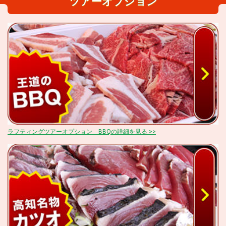
ツアーオプション
ラフティングツアーオプション BBQの詳細を見る >>