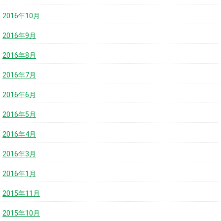
2016年10月
2016年9月
2016年8月
2016年7月
2016年6月
2016年5月
2016年4月
2016年3月
2016年1月
2015年11月
2015年10月