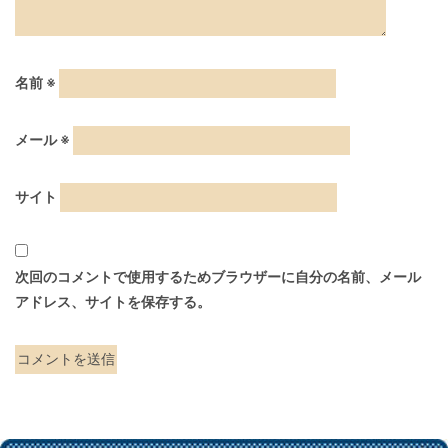
名前
※
メール
※
サイト
次回のコメントで使用するためブラウザーに自分の名前、メール
アドレス、サイトを保存する。