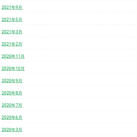
2021年9月
2021年5月
2021年3月
2021年2月
2020年11月
2020年10月
2020年9月
2020年8月
2020年7月
2020年6月
2020年3月