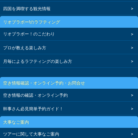
四国を満喫する観光情報
リオブラボー!のラフティング
リオブラボー！のこだわり
プロが教える楽しみ方
月毎によるラフティングの楽しみ方
空き情報確認・オンライン予約・お問合せ
空き情報の確認・オンライン予約
幹事さん必見簡単予約ガイド！
大事なご案内
ツアーに関して大事なご案内