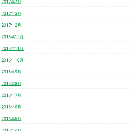
2017年4月
2017年3月
2017年2月
2016年12月
2016年11月
2016年10月
2016年9月
2016年8月
2016年7月
2016年6月
2016年5月
2016年4月