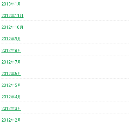
2013年1月
2012年11月
2012年10月
2012年9月
2012年8月
2012年7月
2012年6月
2012年5月
2012年4月
2012年3月
2012年2月