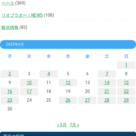
ベース
(369)
リオブラボー！NEWS
(108)
観光情報
(85)
2025年6月
月
火
水
木
金
土
日
1
2
3
4
5
6
7
8
9
10
11
12
13
14
15
16
17
18
19
20
21
22
23
24
25
26
27
28
29
30
« 5月
7月 »