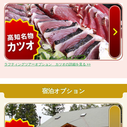
ラフティングツアーオプション カツオの詳細を見る >>
宿泊オプション