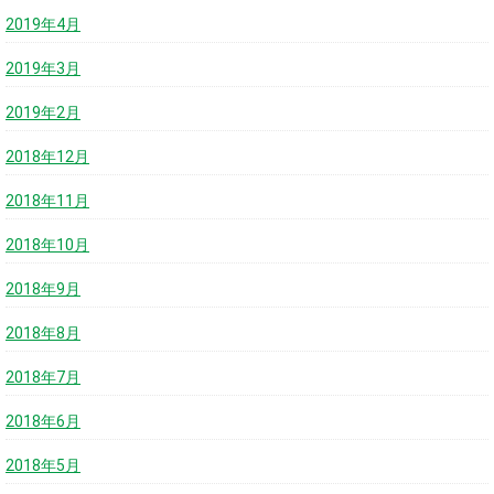
2019年4月
2019年3月
2019年2月
2018年12月
2018年11月
2018年10月
2018年9月
2018年8月
2018年7月
2018年6月
2018年5月