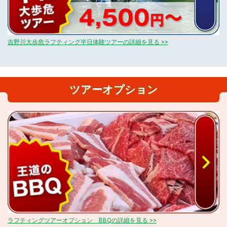
吉野川大歩危ラフティング半日体験ツアーの詳細を見る >>
ツアーオプション
ラフティングツアーオプション BBQの詳細を見る >>