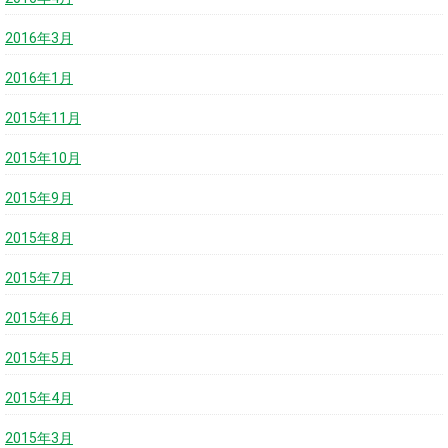
2016年3月
2016年1月
2015年11月
2015年10月
2015年9月
2015年8月
2015年7月
2015年6月
2015年5月
2015年4月
2015年3月