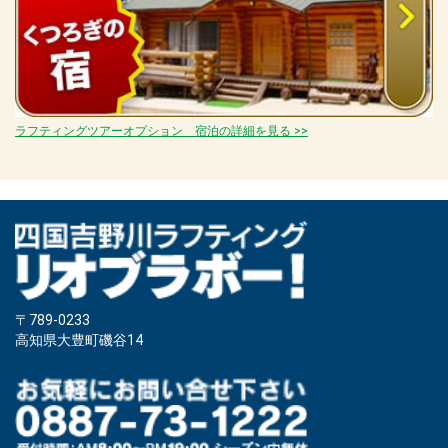
ラフティングツアーオプション 宿泊の詳細を見る >>
〒789-0233
高知県大豊町磯谷14