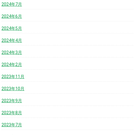
2024年7月
2024年6月
2024年5月
2024年4月
2024年3月
2024年2月
2023年11月
2023年10月
2023年9月
2023年8月
2023年7月