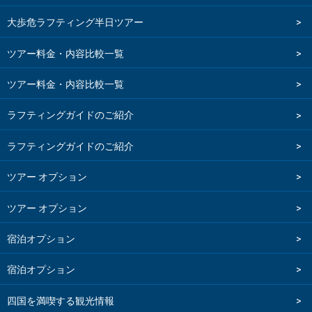
大歩危ラフティング半日ツアー
ツアー料金・内容比較一覧
ツアー料金・内容比較一覧
ラフティングガイドのご紹介
ラフティングガイドのご紹介
ツアー オプション
ツアー オプション
宿泊オプション
宿泊オプション
四国を満喫する観光情報