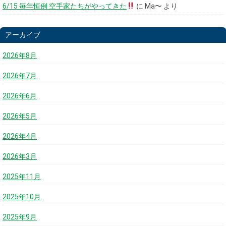
6/15 毎年恒例 空手家たちがやってきた
に
Ma〜
より
アーカイブ
2026年8月
2026年7月
2026年6月
2026年5月
2026年4月
2026年3月
2025年11月
2025年10月
2025年9月