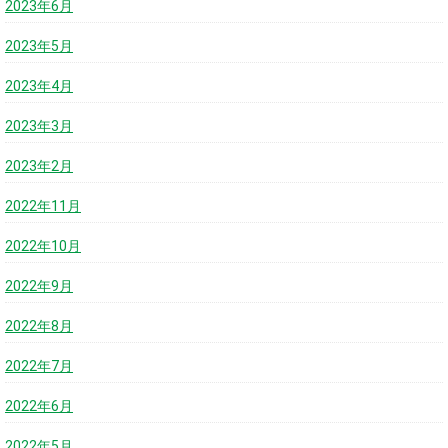
2023年6月
2023年5月
2023年4月
2023年3月
2023年2月
2022年11月
2022年10月
2022年9月
2022年8月
2022年7月
2022年6月
2022年5月