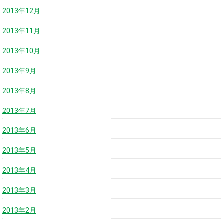
2013年12月
2013年11月
2013年10月
2013年9月
2013年8月
2013年7月
2013年6月
2013年5月
2013年4月
2013年3月
2013年2月