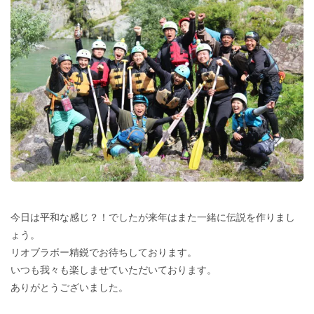
今日は平和な感じ？！でしたが来年はまた一緒に伝説を作りまし
ょう。
リオブラボー精鋭でお待ちしております。
いつも我々も楽しませていただいております。
ありがとうございました。