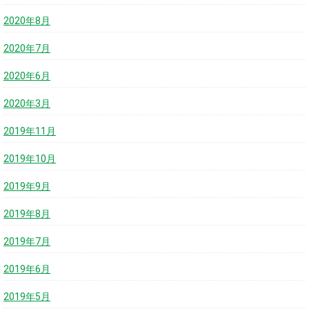
2020年8月
2020年7月
2020年6月
2020年3月
2019年11月
2019年10月
2019年9月
2019年8月
2019年7月
2019年6月
2019年5月