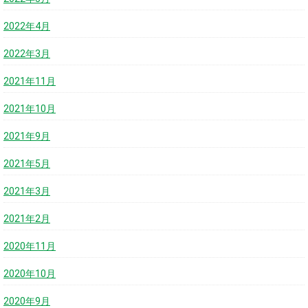
2022年4月
2022年3月
2021年11月
2021年10月
2021年9月
2021年5月
2021年3月
2021年2月
2020年11月
2020年10月
2020年9月