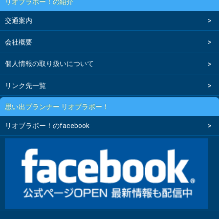
リオブラボー！の紹介
交通案内
会社概要
個人情報の取り扱いについて
リンク先一覧
思い出プランナー リオブラボー！
リオブラボー！のfacebook