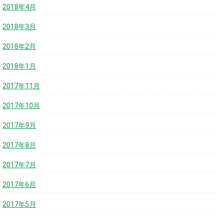
2018年4月
2018年3月
2018年2月
2018年1月
2017年11月
2017年10月
2017年9月
2017年8月
2017年7月
2017年6月
2017年5月