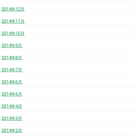
2014年12月
2014年11月
2014年10月
2014年9月
2014年8月
2014年7月
2014年6月
2014年5月
2014年4月
2014年3月
2014年2月