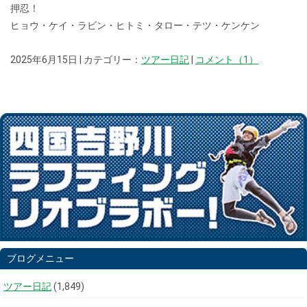
押忍！
ヒョウ・ケイ・ラビン・ヒトミ・タロー・テツ・ケンケン
2025年6月15日 | カテゴリー：
ツアー日記
|
コメント（1）
ブログメニュー
ツアー日記
(1,849)