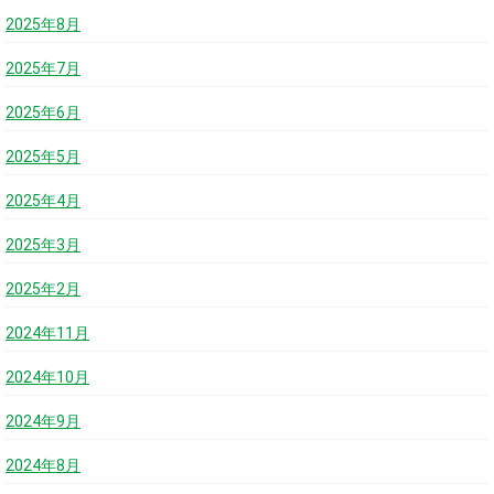
2025年8月
2025年7月
2025年6月
2025年5月
2025年4月
2025年3月
2025年2月
2024年11月
2024年10月
2024年9月
2024年8月