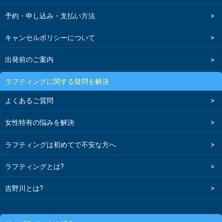
予約・申し込み・支払い方法
キャンセルポリシーについて
出発前のご案内
ラフティングに関する疑問を解決
よくあるご質問
女性特有の悩みを解決
ラフティングは初めてで不安な方へ
ラフティングとは?
吉野川とは?