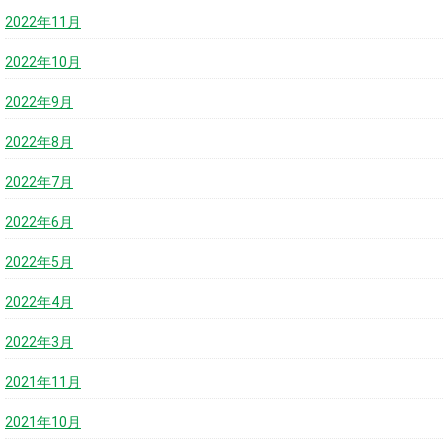
2022年11月
2022年10月
2022年9月
2022年8月
2022年7月
2022年6月
2022年5月
2022年4月
2022年3月
2021年11月
2021年10月