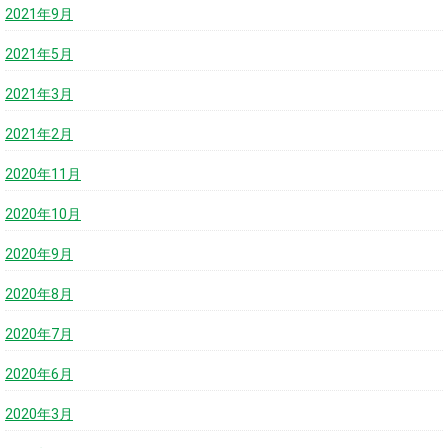
2021年9月
2021年5月
2021年3月
2021年2月
2020年11月
2020年10月
2020年9月
2020年8月
2020年7月
2020年6月
2020年3月