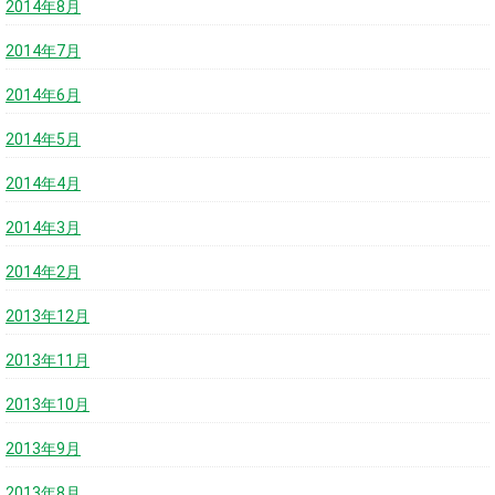
2014年8月
2014年7月
2014年6月
2014年5月
2014年4月
2014年3月
2014年2月
2013年12月
2013年11月
2013年10月
2013年9月
2013年8月