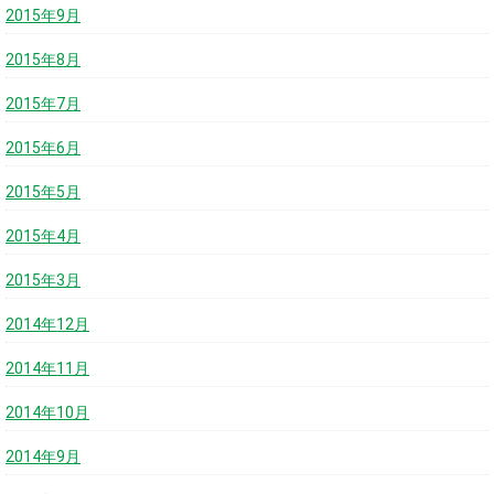
2015年9月
2015年8月
2015年7月
2015年6月
2015年5月
2015年4月
2015年3月
2014年12月
2014年11月
2014年10月
2014年9月