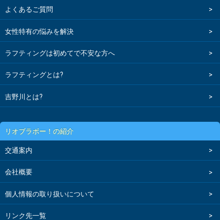
よくあるご質問
女性特有の悩みを解決
ラフティングは初めてで不安な方へ
ラフティングとは?
吉野川とは?
リオブラボー！の紹介
交通案内
会社概要
個人情報の取り扱いについて
リンク先一覧