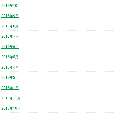
2016年10月
2016年9月
2016年8月
2016年7月
2016年6月
2016年5月
2016年4月
2016年3月
2016年1月
2015年11月
2015年10月