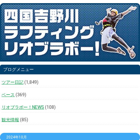
ブログメニュー
ツアー日記
(1,849)
ベース
(369)
リオブラボー！NEWS
(108)
観光情報
(85)
2024年10月