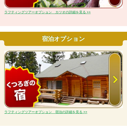
ラフティングツアーオプション カツオの詳細を見る >>
宿泊オプション
ラフティングツアーオプション 宿泊の詳細を見る >>