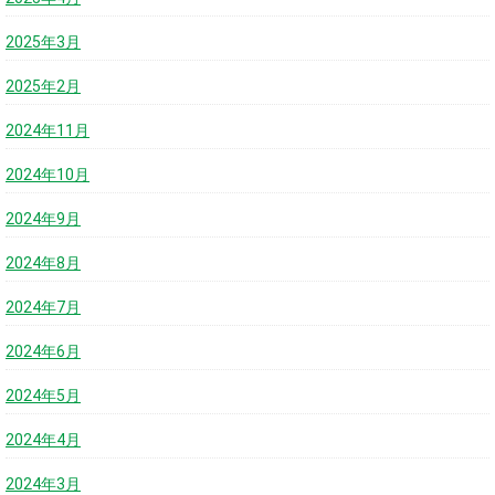
2025年3月
2025年2月
2024年11月
2024年10月
2024年9月
2024年8月
2024年7月
2024年6月
2024年5月
2024年4月
2024年3月