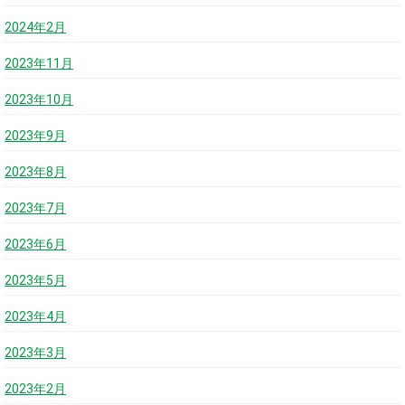
2024年2月
2023年11月
2023年10月
2023年9月
2023年8月
2023年7月
2023年6月
2023年5月
2023年4月
2023年3月
2023年2月