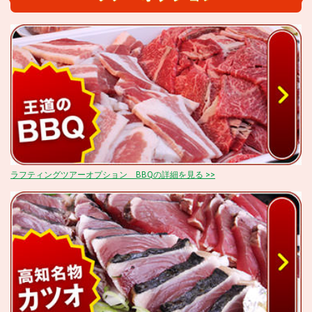
ラフティングツアーオプション BBQの詳細を見る >>