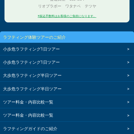
リオブラボー ワタナベ テツヤ
※振込手数料はお客様のご負担になります。
ラフティング体験ツアーのご紹介
小歩危ラフティング1日ツアー
小歩危ラフティング1日ツアー
大歩危ラフティング半日ツアー
大歩危ラフティング半日ツアー
ツアー料金・内容比較一覧
ツアー料金・内容比較一覧
ラフティングガイドのご紹介