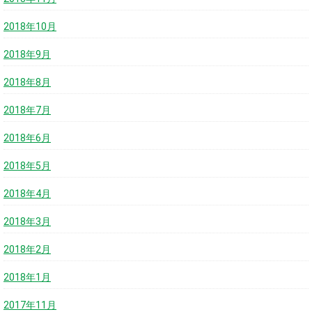
2018年10月
2018年9月
2018年8月
2018年7月
2018年6月
2018年5月
2018年4月
2018年3月
2018年2月
2018年1月
2017年11月