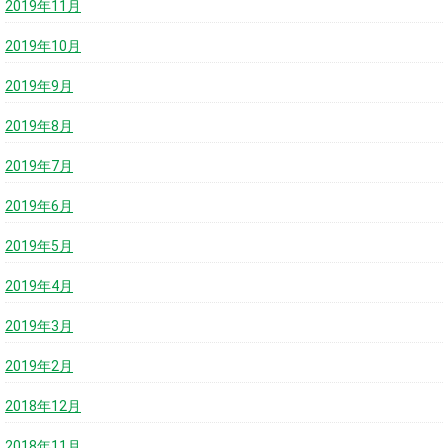
2019年11月
2019年10月
2019年9月
2019年8月
2019年7月
2019年6月
2019年5月
2019年4月
2019年3月
2019年2月
2018年12月
2018年11月