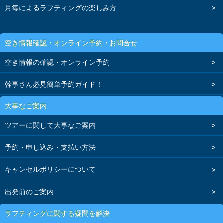
月毎によるラフティングの楽しみ方
空き情報確認・オンライン予約・お問合せ
空き情報の確認・オンライン予約
幹事さん必見簡単予約ガイド！
大事なご案内
ツアーに関して大事なご案内
予約・申し込み・支払い方法
キャンセルポリシーについて
出発前のご案内
ラフティングに関する疑問を解決