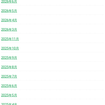
2026年6月
2026年5月
2026年4月
2026年3月
2025年11月
2025年10月
2025年9月
2025年8月
2025年7月
2025年6月
2025年5月
2025年4月