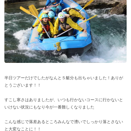
半日ツアーだけでしたがなんと５艇分も出ちゃいました！ありが
とうございます！！
すこし寒さはありましたが、いつも行かないコースに行かないと
いけない状況にもなり今が一番難しくなりました
こんな感じで落差あるところみんなで漕いでしっかり落とさない
と大変なことに！！