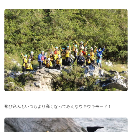
飛び込みもいつもより高くなってみんなウキウキモード！