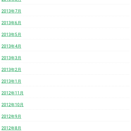
2013年7月
2013年6月
2013年5月
2013年4月
2013年3月
2013年2月
2013年1月
2012年11月
2012年10月
2012年9月
2012年8月