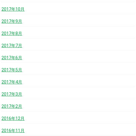
2017年10月
2017年9月
2017年8月
2017年7月
2017年6月
2017年5月
2017年4月
2017年3月
2017年2月
2016年12月
2016年11月