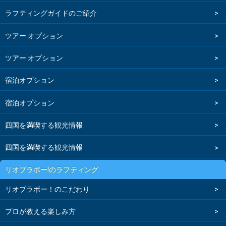
ラフティングガイドのご紹介
ツアー オプション
ツアー オプション
宿泊オプション
宿泊オプション
四国を満喫する観光情報
四国を満喫する観光情報
リオブラボー!のラフティング
リオブラボー！のこだわり
プロが教える楽しみ方