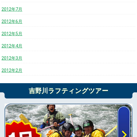
2012年7月
2012年6月
2012年5月
2012年4月
2012年3月
2012年2月
吉野川ラフティングツアー