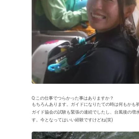
Q:この仕事でつらかった事はありますか？
もちろんあります。ガイドになりたての時は何もかも
ガイド協会の試験も緊張の連続でしたし、台風後の増
す。今となってはいい経験ですけどね(笑)