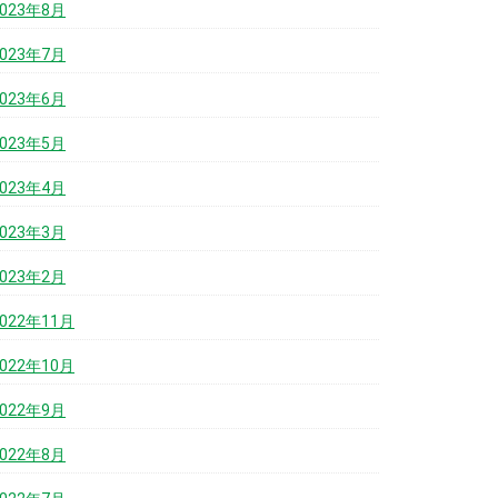
2023年8月
2023年7月
2023年6月
2023年5月
2023年4月
2023年3月
2023年2月
2022年11月
2022年10月
2022年9月
2022年8月