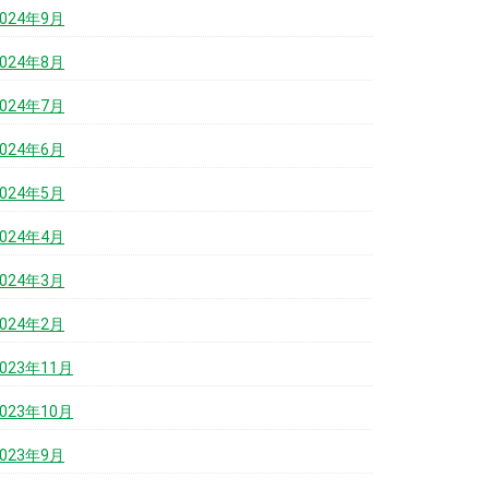
2024年9月
2024年8月
2024年7月
2024年6月
2024年5月
2024年4月
2024年3月
2024年2月
2023年11月
2023年10月
2023年9月