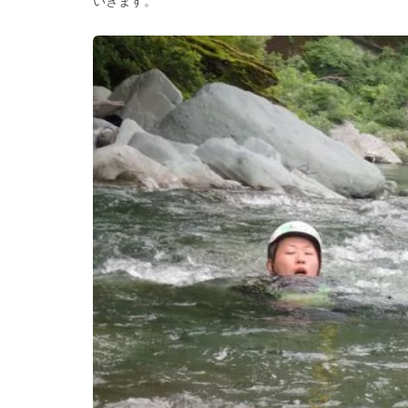
いきます。