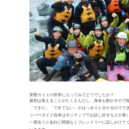
実際ガイドの世界に入ってみてどうでしたか？
最初は覚えることがたくさんだし、身体も動かすので
「できた」「できてない」がはっきりと分かるのでで
リバーガイド自体はポジティブでお話し好きな人が多
一度会うと会社に関係なくフレンドリーに話しかけて