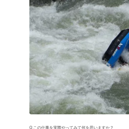
Q:この仕事を実際やってみて何を思いますか？