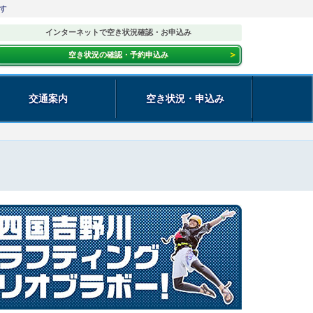
す
インターネットで空き状況確認・お申込み
空き状況の確認・予約申込み
交通案内
空き状況・申込み