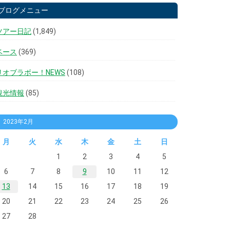
ブログメニュー
ツアー日記
(1,849)
ベース
(369)
リオブラボー！NEWS
(108)
観光情報
(85)
2023年2月
月
火
水
木
金
土
日
1
2
3
4
5
6
7
8
9
10
11
12
13
14
15
16
17
18
19
20
21
22
23
24
25
26
27
28