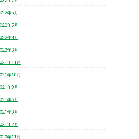
2022年7月
2022年6月
2022年5月
2022年4月
2022年3月
2021年11月
2021年10月
2021年9月
2021年5月
2021年3月
2021年2月
2020年11月