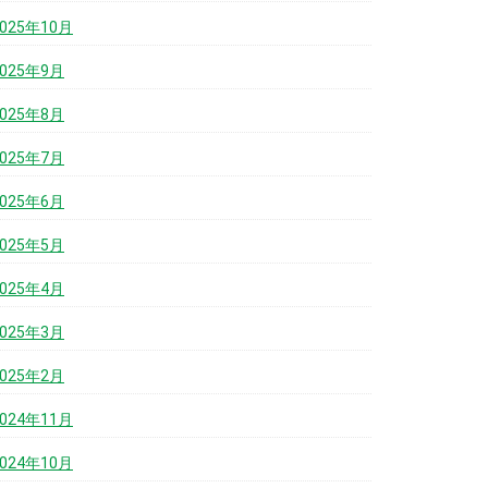
2025年10月
2025年9月
2025年8月
2025年7月
2025年6月
2025年5月
2025年4月
2025年3月
2025年2月
2024年11月
2024年10月