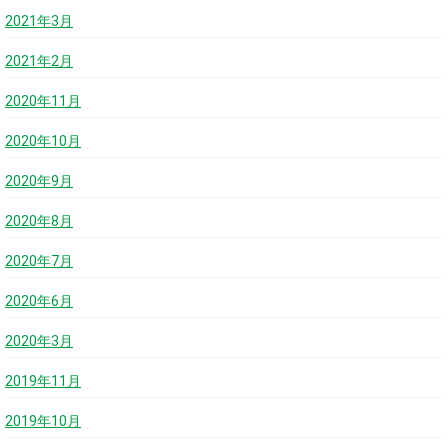
2021年3月
2021年2月
2020年11月
2020年10月
2020年9月
2020年8月
2020年7月
2020年6月
2020年3月
2019年11月
2019年10月