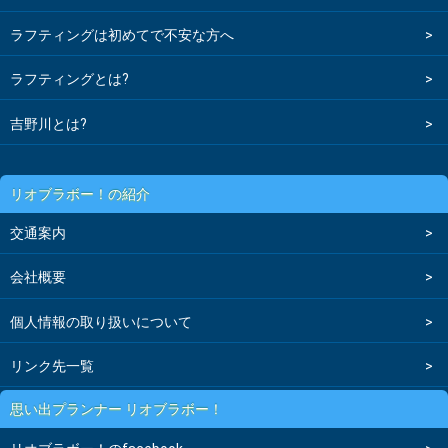
ラフティングは初めてで不安な方へ
ラフティングとは?
吉野川とは?
リオブラボー！の紹介
交通案内
会社概要
個人情報の取り扱いについて
リンク先一覧
思い出プランナー リオブラボー！