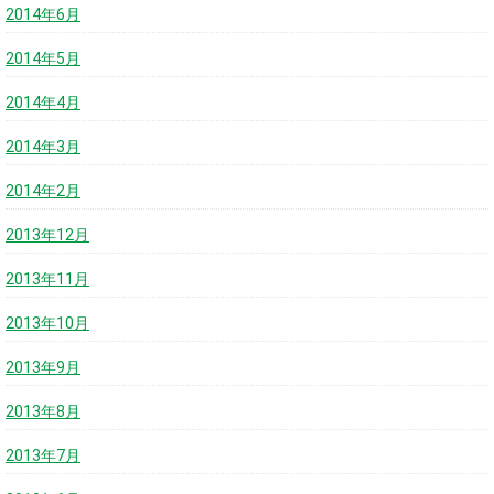
2014年6月
2014年5月
2014年4月
2014年3月
2014年2月
2013年12月
2013年11月
2013年10月
2013年9月
2013年8月
2013年7月