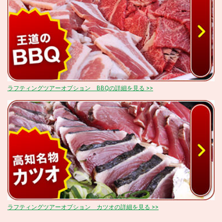
ラフティングツアーオプション BBQの詳細を見る >>
ラフティングツアーオプション カツオの詳細を見る >>