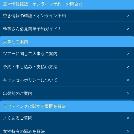
空き情報確認・オンライン予約・お問合せ
空き情報の確認・オンライン予約
幹事さん必見簡単予約ガイド！
大事なご案内
ツアーに関して大事なご案内
予約・申し込み・支払い方法
キャンセルポリシーについて
出発前のご案内
ラフティングに関する疑問を解決
よくあるご質問
女性特有の悩みを解決