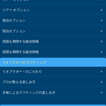
ツアー オプション
宿泊オプション
宿泊オプション
四国を満喫する観光情報
四国を満喫する観光情報
リオブラボー!のラフティング
リオブラボー！のこだわり
プロが教える楽しみ方
月毎によるラフティングの楽しみ方