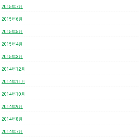
2015年7月
2015年6月
2015年5月
2015年4月
2015年3月
2014年12月
2014年11月
2014年10月
2014年9月
2014年8月
2014年7月