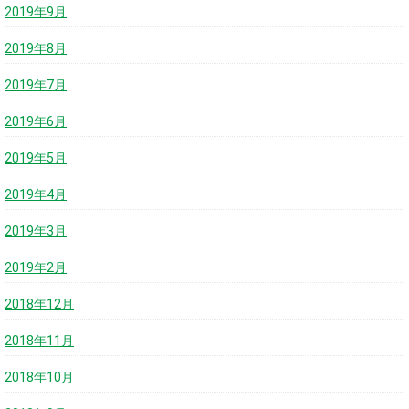
2019年9月
2019年8月
2019年7月
2019年6月
2019年5月
2019年4月
2019年3月
2019年2月
2018年12月
2018年11月
2018年10月