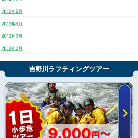
2012年5月
2012年4月
2012年3月
2012年2月
吉野川ラフティングツアー