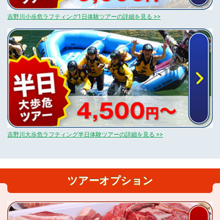
吉野川小歩危ラフティング1日体験ツアーの詳細を見る >>
吉野川大歩危ラフティング半日体験ツアーの詳細を見る >>
ツアーオプション