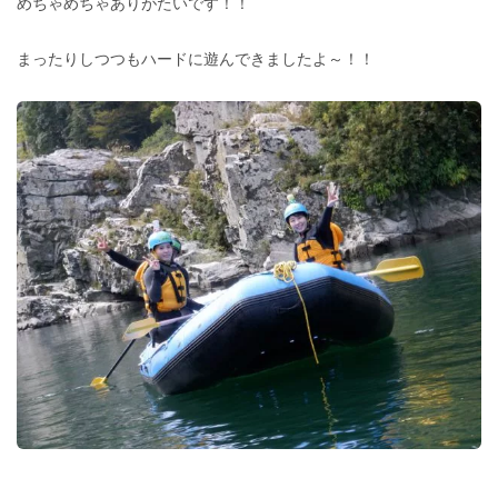
めちゃめちゃありがたいです！！
まったりしつつもハードに遊んできましたよ～！！