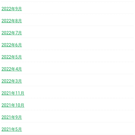
2022年9月
2022年8月
2022年7月
2022年6月
2022年5月
2022年4月
2022年3月
2021年11月
2021年10月
2021年9月
2021年5月