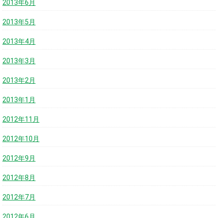
2013年6月
2013年5月
2013年4月
2013年3月
2013年2月
2013年1月
2012年11月
2012年10月
2012年9月
2012年8月
2012年7月
2012年6月