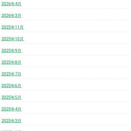
2026年4月
2026年3月
2025年11月
2025年10月
2025年9月
2025年8月
2025年7月
2025年6月
2025年5月
2025年4月
2025年3月