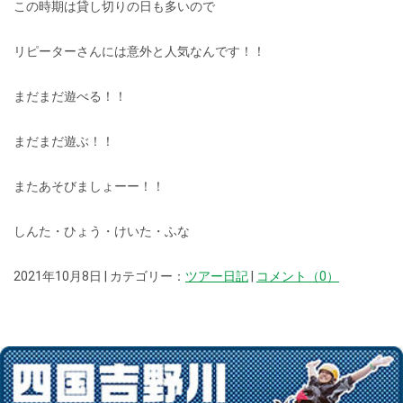
この時期は貸し切りの日も多いので
リピーターさんには意外と人気なんです！！
まだまだ遊べる！！
まだまだ遊ぶ！！
またあそびましょーー！！
しんた・ひょう・けいた・ふな
2021年10月8日 | カテゴリー：
ツアー日記
|
コメント（0）