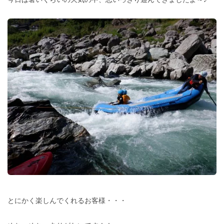
とにかく楽しんでくれるお客様・・・