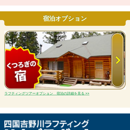
宿泊オプション
ラフティングツアーオプション 宿泊の詳細を見る >>