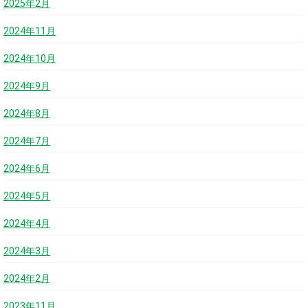
2025年2月
2024年11月
2024年10月
2024年9月
2024年8月
2024年7月
2024年6月
2024年5月
2024年4月
2024年3月
2024年2月
2023年11月