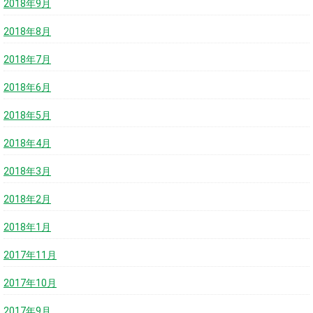
2018年9月
2018年8月
2018年7月
2018年6月
2018年5月
2018年4月
2018年3月
2018年2月
2018年1月
2017年11月
2017年10月
2017年9月