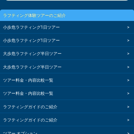
ラフティング体験ツアーのご紹介
小歩危ラフティング1日ツアー
小歩危ラフティング1日ツアー
大歩危ラフティング半日ツアー
大歩危ラフティング半日ツアー
ツアー料金・内容比較一覧
ツアー料金・内容比較一覧
ラフティングガイドのご紹介
ラフティングガイドのご紹介
ツアー オプション