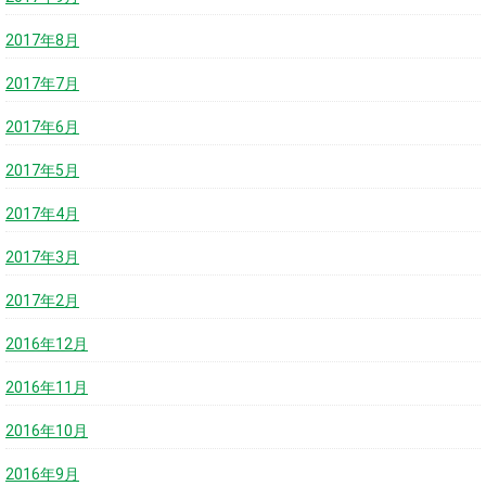
2017年8月
2017年7月
2017年6月
2017年5月
2017年4月
2017年3月
2017年2月
2016年12月
2016年11月
2016年10月
2016年9月