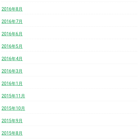
2016年8月
2016年7月
2016年6月
2016年5月
2016年4月
2016年3月
2016年1月
2015年11月
2015年10月
2015年9月
2015年8月