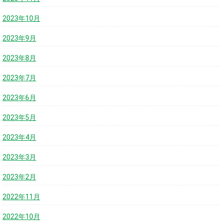
2023年10月
2023年9月
2023年8月
2023年7月
2023年6月
2023年5月
2023年4月
2023年3月
2023年2月
2022年11月
2022年10月