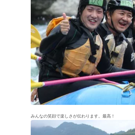
みんなの笑顔で楽しさが伝わります。最高！