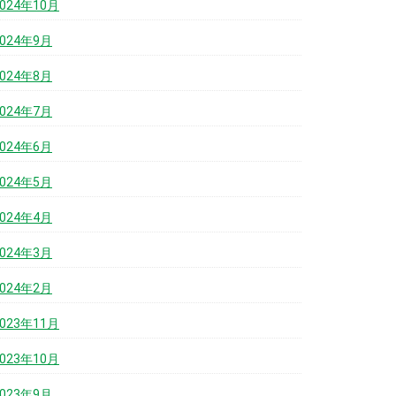
2024年10月
2024年9月
2024年8月
2024年7月
2024年6月
2024年5月
2024年4月
2024年3月
2024年2月
2023年11月
2023年10月
2023年9月