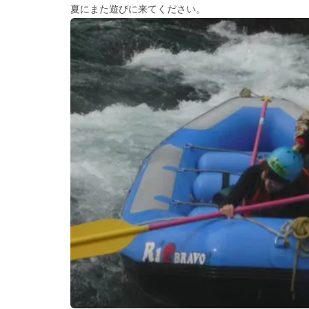
夏にまた遊びに来てください。