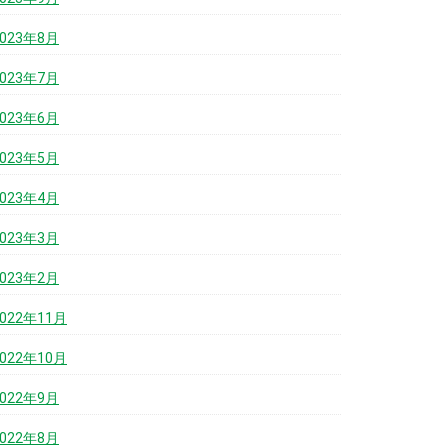
2023年8月
2023年7月
2023年6月
2023年5月
2023年4月
2023年3月
2023年2月
2022年11月
2022年10月
2022年9月
2022年8月