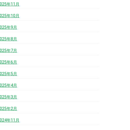
2025年11月
2025年10月
2025年9月
2025年8月
2025年7月
2025年6月
2025年5月
2025年4月
2025年3月
2025年2月
2024年11月