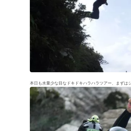
本日も水量少な目なドキドキハラハラツアー、まずは