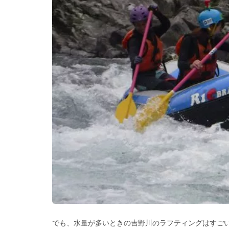
でも、水量が多いときの吉野川のラフティングはすご