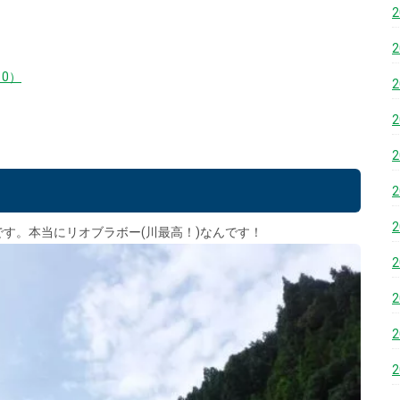
0）
す。本当にリオブラボー(川最高！)なんです！