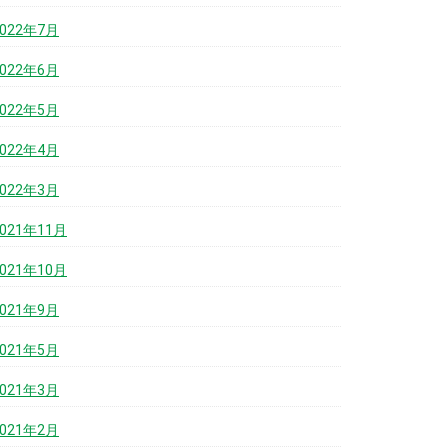
2022年7月
2022年6月
2022年5月
2022年4月
2022年3月
2021年11月
2021年10月
2021年9月
2021年5月
2021年3月
2021年2月