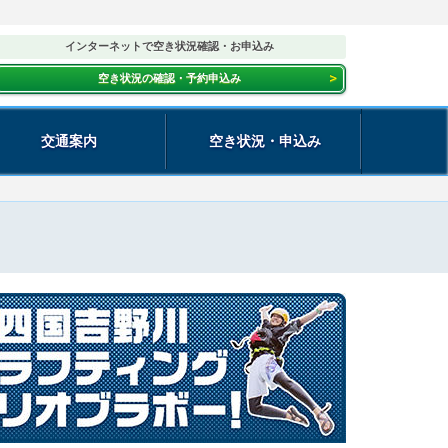
インターネットで空き状況確認・お申込み
空き状況の確認・予約申込み
交通案内
空き状況・申込み