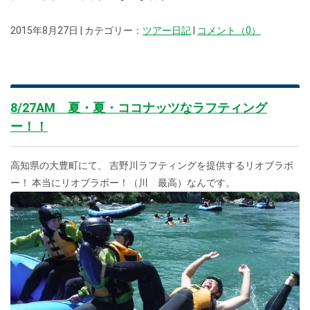
2015年8月27日 | カテゴリー：
ツアー日記
|
コメント（0）
8/27AM 夏・夏・ココナッツなラフティング
ー！！
高知県の大豊町にて、 吉野川ラフティングを提供するリオブラボ
ー！ 本当にリオブラボー！（川 最高）なんです。