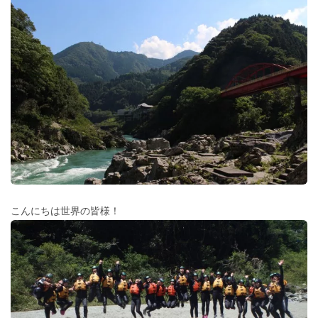
こんにちは世界の皆様！