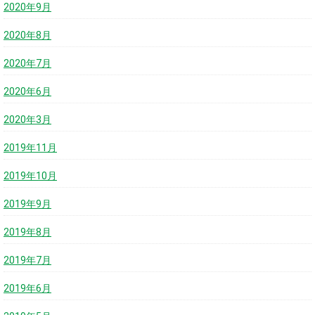
2020年9月
2020年8月
2020年7月
2020年6月
2020年3月
2019年11月
2019年10月
2019年9月
2019年8月
2019年7月
2019年6月