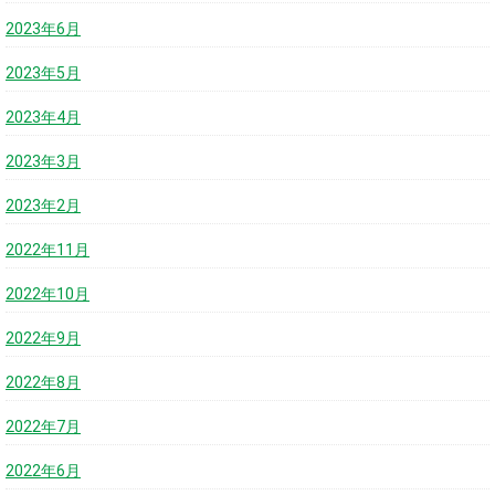
2023年6月
2023年5月
2023年4月
2023年3月
2023年2月
2022年11月
2022年10月
2022年9月
2022年8月
2022年7月
2022年6月