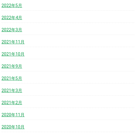
2022年5月
2022年4月
2022年3月
2021年11月
2021年10月
2021年9月
2021年5月
2021年3月
2021年2月
2020年11月
2020年10月