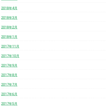
2018年4月
2018年3月
2018年2月
2018年1月
2017年11月
2017年10月
2017年9月
2017年8月
2017年7月
2017年6月
2017年5月