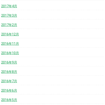
2017年4月
2017年3月
2017年2月
2016年12月
2016年11月
2016年10月
2016年9月
2016年8月
2016年7月
2016年6月
2016年5月