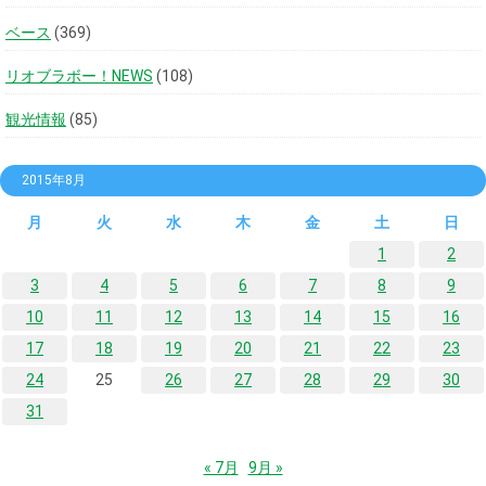
ベース
(369)
リオブラボー！NEWS
(108)
観光情報
(85)
2015年8月
月
火
水
木
金
土
日
1
2
3
4
5
6
7
8
9
10
11
12
13
14
15
16
17
18
19
20
21
22
23
24
25
26
27
28
29
30
31
« 7月
9月 »