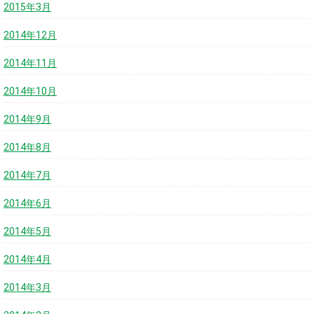
2015年3月
2014年12月
2014年11月
2014年10月
2014年9月
2014年8月
2014年7月
2014年6月
2014年5月
2014年4月
2014年3月