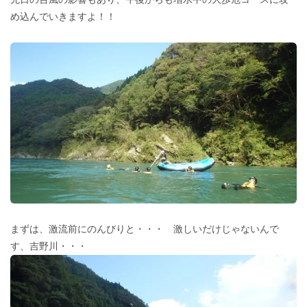
め込んでいきますよ！！
まずは、激流前にのんびりと・・・ 激しいだけじゃないんで
す、吉野川・・・