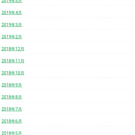
2019年5月
2019年4月
2019年3月
2019年2月
2018年12月
2018年11月
2018年10月
2018年9月
2018年8月
2018年7月
2018年6月
2018年5月