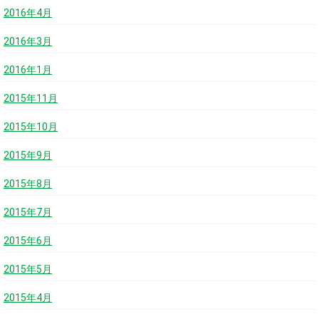
2016年4月
2016年3月
2016年1月
2015年11月
2015年10月
2015年9月
2015年8月
2015年7月
2015年6月
2015年5月
2015年4月