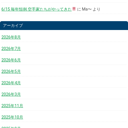
6/15 毎年恒例 空手家たちがやってきた
に
Ma〜
より
アーカイブ
2026年8月
2026年7月
2026年6月
2026年5月
2026年4月
2026年3月
2025年11月
2025年10月