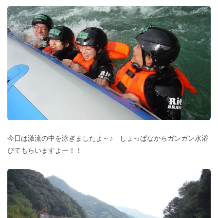
今日は激流の中を泳ぎましたよ～♪ しょっぱなからガンガン水浴
びてもらいますよー！！