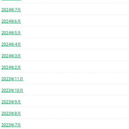
2024年7月
2024年6月
2024年5月
2024年4月
2024年3月
2024年2月
2023年11月
2023年10月
2023年9月
2023年8月
2023年7月