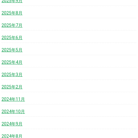
2025年9月
2025年8月
2025年7月
2025年6月
2025年5月
2025年4月
2025年3月
2025年2月
2024年11月
2024年10月
2024年9月
2024年8月