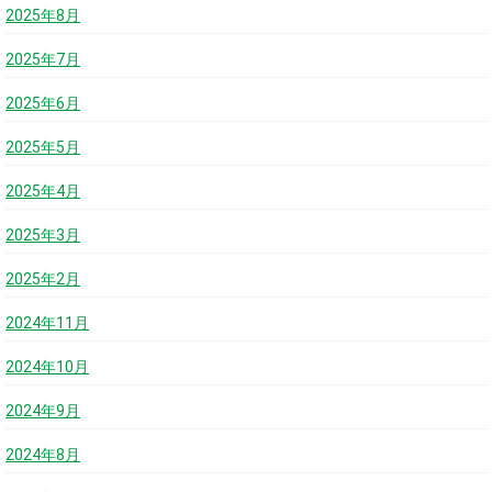
2025年8月
2025年7月
2025年6月
2025年5月
2025年4月
2025年3月
2025年2月
2024年11月
2024年10月
2024年9月
2024年8月