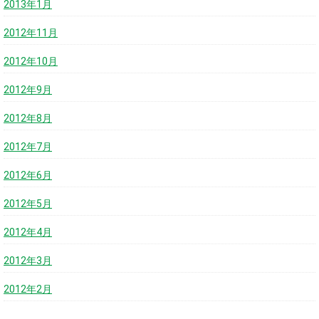
2013年1月
2012年11月
2012年10月
2012年9月
2012年8月
2012年7月
2012年6月
2012年5月
2012年4月
2012年3月
2012年2月