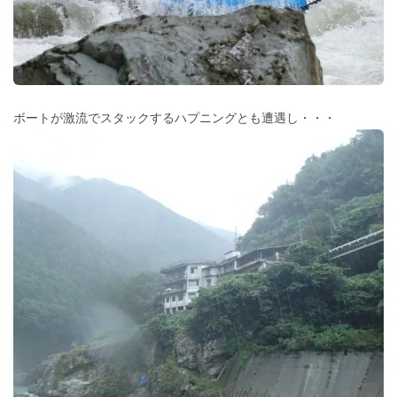
ボートが激流でスタックするハプニングとも遭遇し・・・