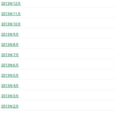
2013年12月
2013年11月
2013年10月
2013年9月
2013年8月
2013年7月
2013年6月
2013年5月
2013年4月
2013年3月
2013年2月