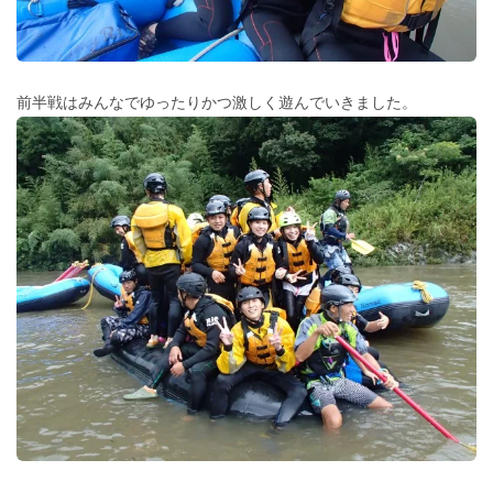
前半戦はみんなでゆったりかつ激しく遊んでいきました。