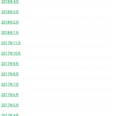
2018年4月
2018年3月
2018年2月
2018年1月
2017年11月
2017年10月
2017年9月
2017年8月
2017年7月
2017年6月
2017年5月
2017年4月