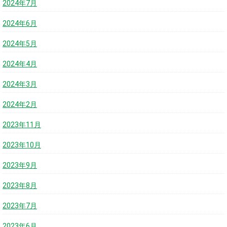
2024年7月
2024年6月
2024年5月
2024年4月
2024年3月
2024年2月
2023年11月
2023年10月
2023年9月
2023年8月
2023年7月
2023年6月