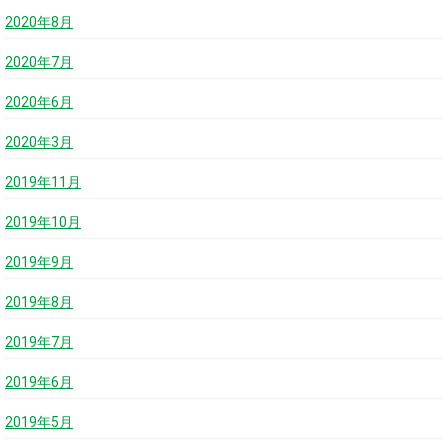
2020年8月
2020年7月
2020年6月
2020年3月
2019年11月
2019年10月
2019年9月
2019年8月
2019年7月
2019年6月
2019年5月