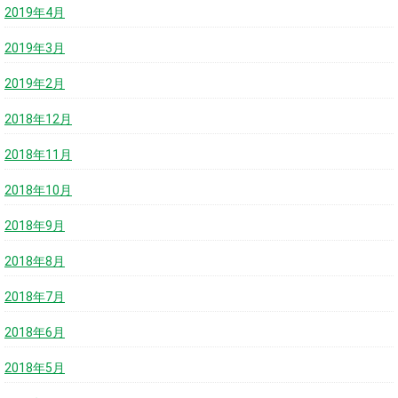
2019年4月
2019年3月
2019年2月
2018年12月
2018年11月
2018年10月
2018年9月
2018年8月
2018年7月
2018年6月
2018年5月