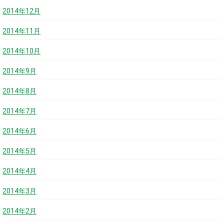
2014年12月
2014年11月
2014年10月
2014年9月
2014年8月
2014年7月
2014年6月
2014年5月
2014年4月
2014年3月
2014年2月