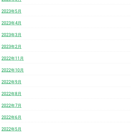
2023年5月
2023年4月
2023年3月
2023年2月
2022年11月
2022年10月
2022年9月
2022年8月
2022年7月
2022年6月
2022年5月