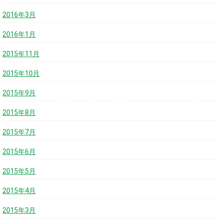
2016年3月
2016年1月
2015年11月
2015年10月
2015年9月
2015年8月
2015年7月
2015年6月
2015年5月
2015年4月
2015年3月