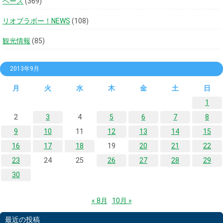
ベース
(369)
リオブラボー！NEWS
(108)
観光情報
(85)
2013年9月
月
火
水
木
金
土
日
1
2
3
4
5
6
7
8
9
10
11
12
13
14
15
16
17
18
19
20
21
22
23
24
25
26
27
28
29
30
« 8月
10月 »
最近の投稿