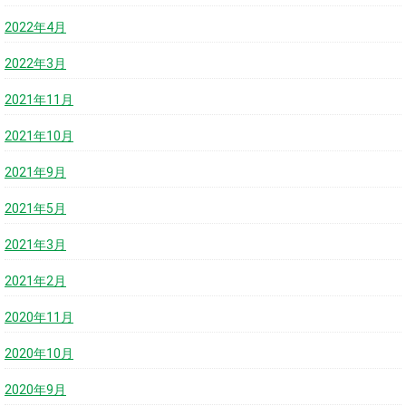
2022年4月
2022年3月
2021年11月
2021年10月
2021年9月
2021年5月
2021年3月
2021年2月
2020年11月
2020年10月
2020年9月