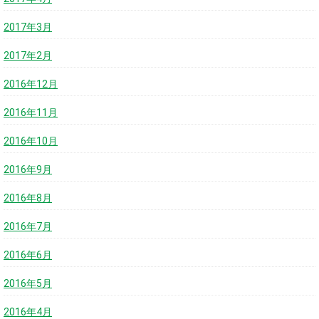
2017年3月
2017年2月
2016年12月
2016年11月
2016年10月
2016年9月
2016年8月
2016年7月
2016年6月
2016年5月
2016年4月