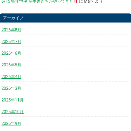
6/15 毎年恒例 空手家たちがやってきた
に
Ma〜
より
アーカイブ
2026年8月
2026年7月
2026年6月
2026年5月
2026年4月
2026年3月
2025年11月
2025年10月
2025年9月