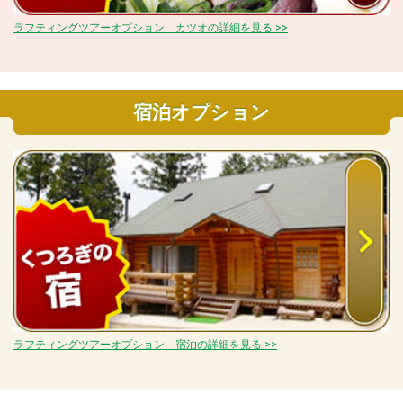
ラフティングツアーオプション カツオの詳細を見る >>
宿泊オプション
ラフティングツアーオプション 宿泊の詳細を見る >>