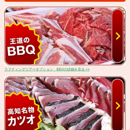
ラフティングツアーオプション BBQの詳細を見る >>