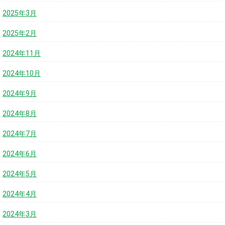
2025年3月
2025年2月
2024年11月
2024年10月
2024年9月
2024年8月
2024年7月
2024年6月
2024年5月
2024年4月
2024年3月