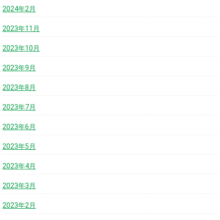
2024年2月
2023年11月
2023年10月
2023年9月
2023年8月
2023年7月
2023年6月
2023年5月
2023年4月
2023年3月
2023年2月