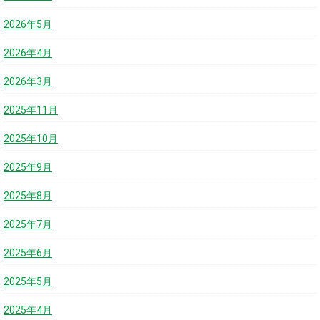
2026年5月
2026年4月
2026年3月
2025年11月
2025年10月
2025年9月
2025年8月
2025年7月
2025年6月
2025年5月
2025年4月