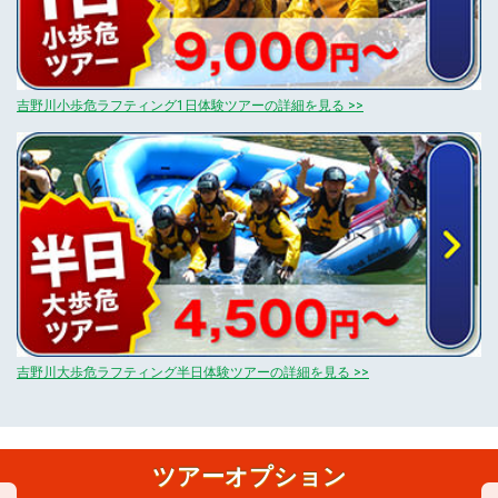
吉野川小歩危ラフティング1日体験ツアーの詳細を見る >>
吉野川大歩危ラフティング半日体験ツアーの詳細を見る >>
ツアーオプション