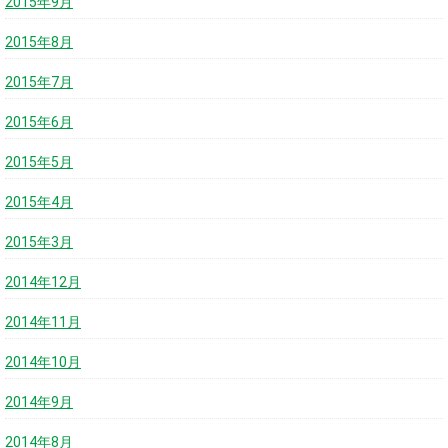
2015年9月
2015年8月
2015年7月
2015年6月
2015年5月
2015年4月
2015年3月
2014年12月
2014年11月
2014年10月
2014年9月
2014年8月