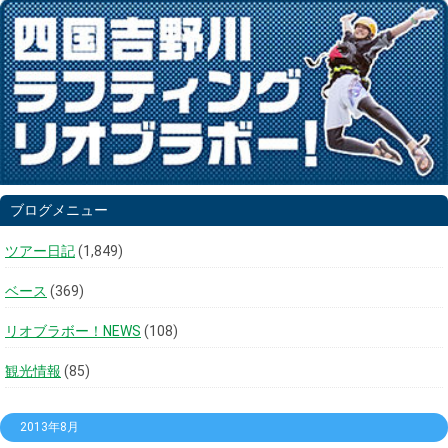
ブログメニュー
ツアー日記
(1,849)
ベース
(369)
リオブラボー！NEWS
(108)
観光情報
(85)
2013年8月