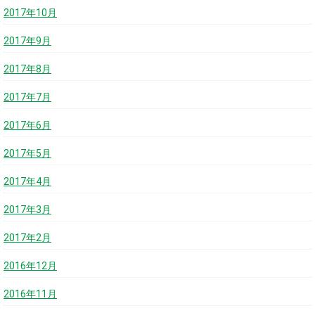
2017年10月
2017年9月
2017年8月
2017年7月
2017年6月
2017年5月
2017年4月
2017年3月
2017年2月
2016年12月
2016年11月