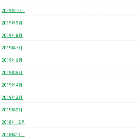
2019年10月
2019年9月
2019年8月
2019年7月
2019年6月
2019年5月
2019年4月
2019年3月
2019年2月
2018年12月
2018年11月