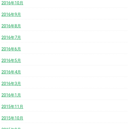
2016年10月
2016年9月
2016年8月
2016年7月
2016年6月
2016年5月
2016年4月
2016年3月
2016年1月
2015年11月
2015年10月