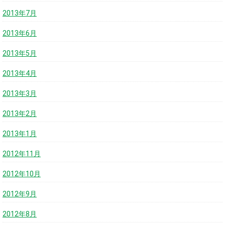
2013年7月
2013年6月
2013年5月
2013年4月
2013年3月
2013年2月
2013年1月
2012年11月
2012年10月
2012年9月
2012年8月