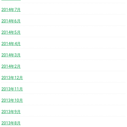
2014年7月
2014年6月
2014年5月
2014年4月
2014年3月
2014年2月
2013年12月
2013年11月
2013年10月
2013年9月
2013年8月