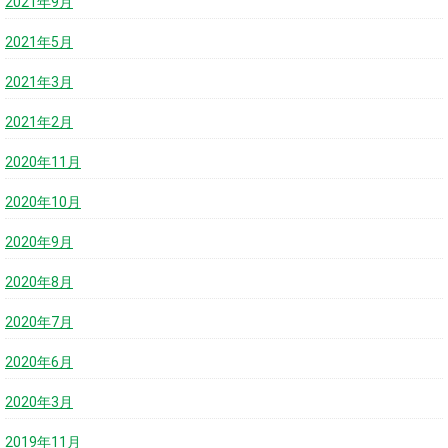
2021年9月
2021年5月
2021年3月
2021年2月
2020年11月
2020年10月
2020年9月
2020年8月
2020年7月
2020年6月
2020年3月
2019年11月