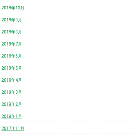
2018年10月
2018年9月
2018年8月
2018年7月
2018年6月
2018年5月
2018年4月
2018年3月
2018年2月
2018年1月
2017年11月