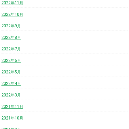
2022年11月
2022年10月
2022年9月
2022年8月
2022年7月
2022年6月
2022年5月
2022年4月
2022年3月
2021年11月
2021年10月