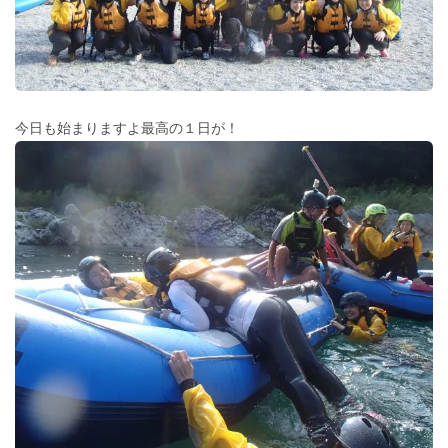
今日も始まりますよ最高の１日が！