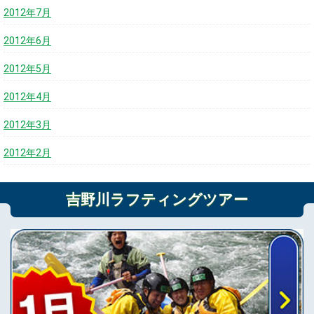
2012年7月
2012年6月
2012年5月
2012年4月
2012年3月
2012年2月
吉野川ラフティングツアー