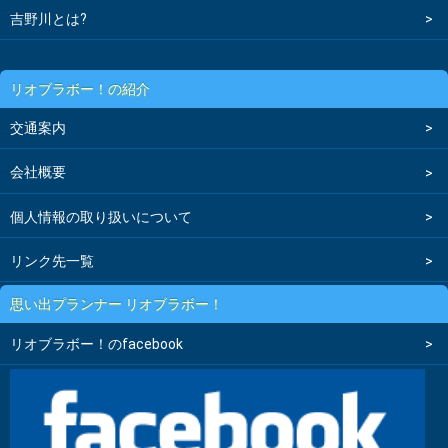
吉野川とは?
リオブラボー！の紹介
交通案内
会社概要
個人情報の取り扱いについて
リンク先一覧
思い出プランナー リオブラボー！
リオブラボー！のfacebook