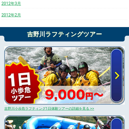
2012年3月
2012年2月
吉野川ラフティングツアー
吉野川小歩危ラフティング1日体験ツアーの詳細を見る >>