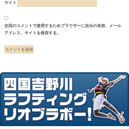
サイト
次回のコメントで使用するためブラウザーに自分の名前、メール
アドレス、サイトを保存する。