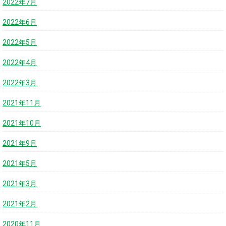
2022年7月
2022年6月
2022年5月
2022年4月
2022年3月
2021年11月
2021年10月
2021年9月
2021年5月
2021年3月
2021年2月
2020年11月