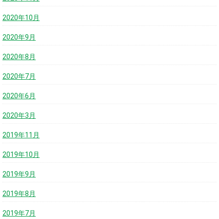
2020年10月
2020年9月
2020年8月
2020年7月
2020年6月
2020年3月
2019年11月
2019年10月
2019年9月
2019年8月
2019年7月