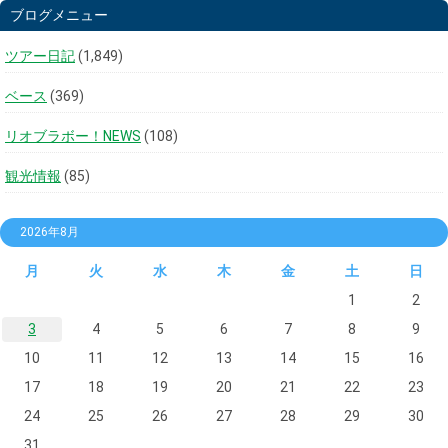
ブログメニュー
ツアー日記
(1,849)
ベース
(369)
リオブラボー！NEWS
(108)
観光情報
(85)
2026年8月
月
火
水
木
金
土
日
1
2
3
4
5
6
7
8
9
10
11
12
13
14
15
16
17
18
19
20
21
22
23
24
25
26
27
28
29
30
31