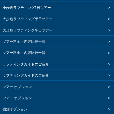
小歩危ラフティング1日ツアー
大歩危ラフティング半日ツアー
大歩危ラフティング半日ツアー
ツアー料金・内容比較一覧
ツアー料金・内容比較一覧
ラフティングガイドのご紹介
ラフティングガイドのご紹介
ツアー オプション
ツアー オプション
宿泊オプション