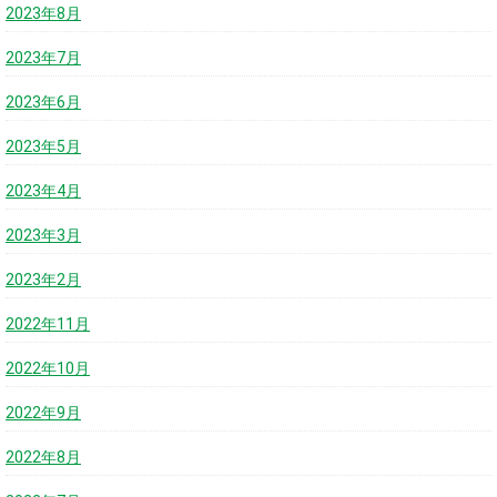
2023年8月
2023年7月
2023年6月
2023年5月
2023年4月
2023年3月
2023年2月
2022年11月
2022年10月
2022年9月
2022年8月