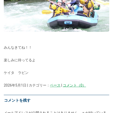
みんなきてね！！
楽しみに待ってるよ
ケイタ ラビン
2026年5月1日 | カテゴリー：
ベース
|
コメント（0）
コメントを残す
メールアドレスが公開されることはありません。
※
が付いている