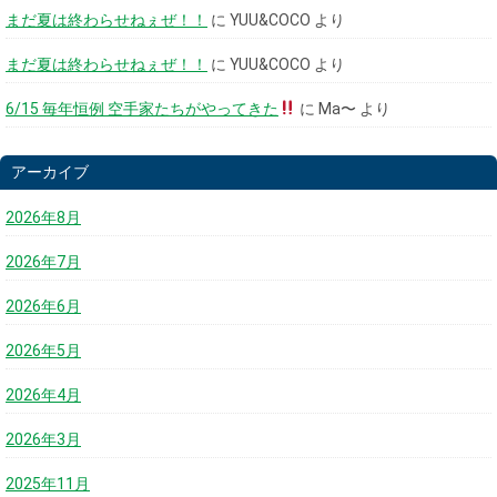
まだ夏は終わらせねぇぜ！！
に
YUU&COCO
より
まだ夏は終わらせねぇぜ！！
に
YUU&COCO
より
6/15 毎年恒例 空手家たちがやってきた
に
Ma〜
より
アーカイブ
2026年8月
2026年7月
2026年6月
2026年5月
2026年4月
2026年3月
2025年11月