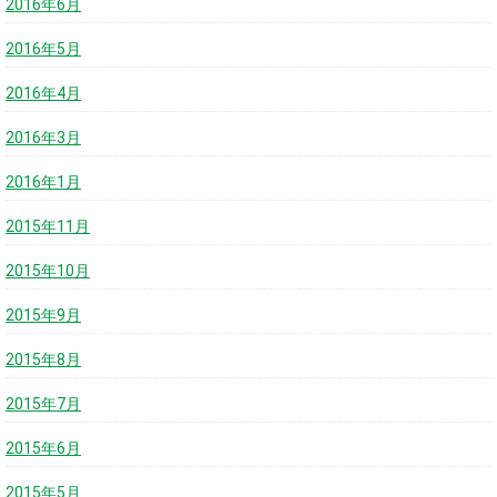
2016年6月
2016年5月
2016年4月
2016年3月
2016年1月
2015年11月
2015年10月
2015年9月
2015年8月
2015年7月
2015年6月
2015年5月