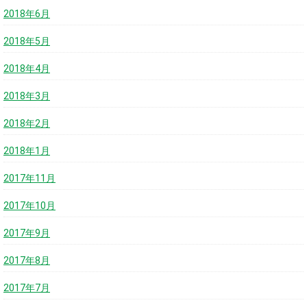
2018年6月
2018年5月
2018年4月
2018年3月
2018年2月
2018年1月
2017年11月
2017年10月
2017年9月
2017年8月
2017年7月