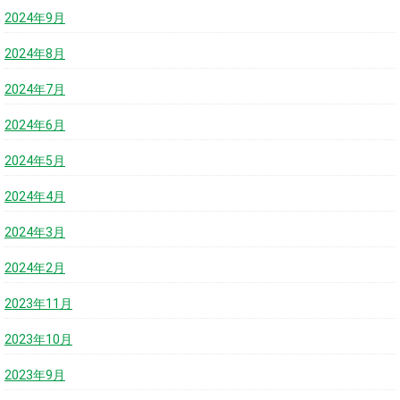
2024年9月
2024年8月
2024年7月
2024年6月
2024年5月
2024年4月
2024年3月
2024年2月
2023年11月
2023年10月
2023年9月