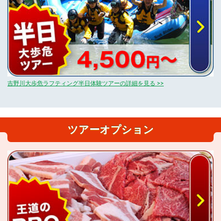
吉野川大歩危ラフティング半日体験ツアーの詳細を見る >>
ツアーオプション