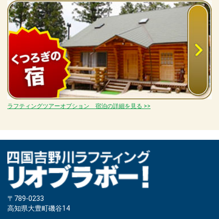
ラフティングツアーオプション 宿泊の詳細を見る >>
〒789-0233
高知県大豊町磯谷14