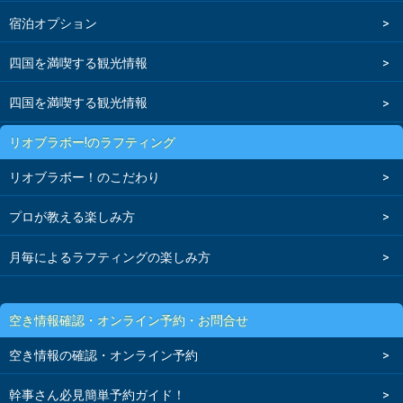
宿泊オプション
四国を満喫する観光情報
四国を満喫する観光情報
リオブラボー!のラフティング
リオブラボー！のこだわり
プロが教える楽しみ方
月毎によるラフティングの楽しみ方
空き情報確認・オンライン予約・お問合せ
空き情報の確認・オンライン予約
幹事さん必見簡単予約ガイド！