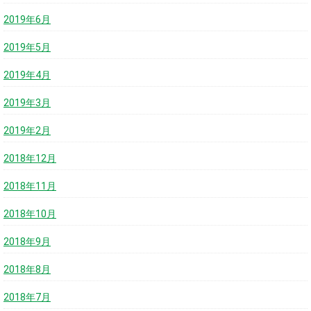
2019年6月
2019年5月
2019年4月
2019年3月
2019年2月
2018年12月
2018年11月
2018年10月
2018年9月
2018年8月
2018年7月