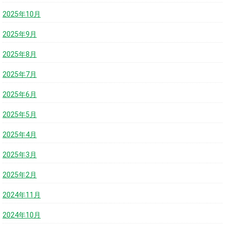
2025年10月
2025年9月
2025年8月
2025年7月
2025年6月
2025年5月
2025年4月
2025年3月
2025年2月
2024年11月
2024年10月