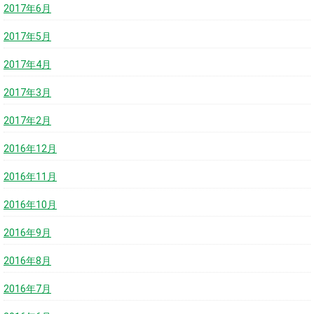
2017年6月
2017年5月
2017年4月
2017年3月
2017年2月
2016年12月
2016年11月
2016年10月
2016年9月
2016年8月
2016年7月