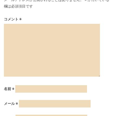
欄は必須項目です
コメント
※
名前
※
メール
※