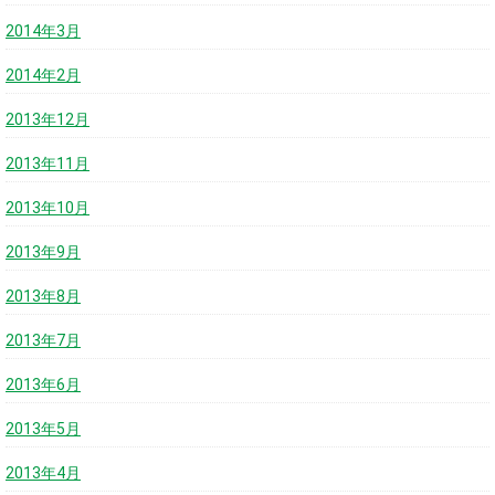
2014年3月
2014年2月
2013年12月
2013年11月
2013年10月
2013年9月
2013年8月
2013年7月
2013年6月
2013年5月
2013年4月