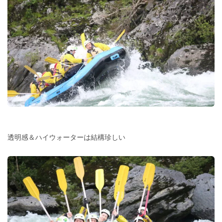
透明感＆ハイウォーターは結構珍しい