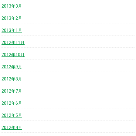
2013年3月
2013年2月
2013年1月
2012年11月
2012年10月
2012年9月
2012年8月
2012年7月
2012年6月
2012年5月
2012年4月