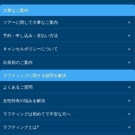
大事なご案内
ツアーに関して大事なご案内
予約・申し込み・支払い方法
キャンセルポリシーについて
出発前のご案内
ラフティングに関する疑問を解決
よくあるご質問
女性特有の悩みを解決
ラフティングは初めてで不安な方へ
ラフティングとは?