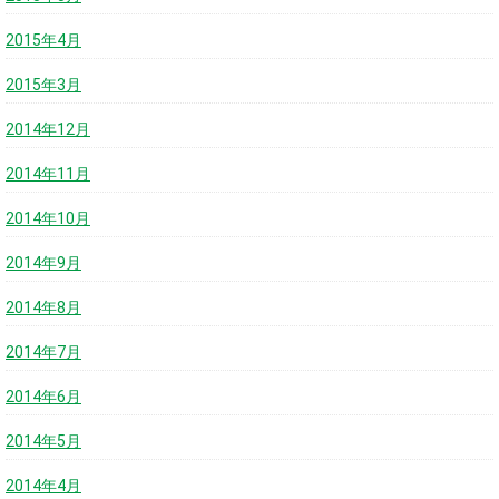
2015年4月
2015年3月
2014年12月
2014年11月
2014年10月
2014年9月
2014年8月
2014年7月
2014年6月
2014年5月
2014年4月