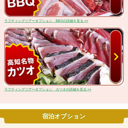
ラフティングツアーオプション BBQの詳細を見る >>
ラフティングツアーオプション カツオの詳細を見る >>
宿泊オプション