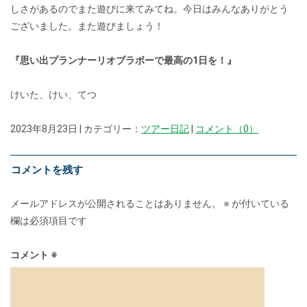
しさがあるのでまた遊びに来てみてね。今日はみんなありがとう
ございました。また遊びましょう！
『思い出プランナーリオブラボーで最高の1日を！』
けいた、けい、てつ
2023年8月23日 | カテゴリー：
ツアー日記
|
コメント（0）
コメントを残す
メールアドレスが公開されることはありません。
※
が付いている
欄は必須項目です
コメント
※