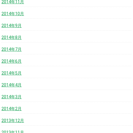
2014年11月
2014年10月
2014年9月
2014年8月
2014年7月
2014年6月
2014年5月
2014年4月
2014年3月
2014年2月
2013年12月
2013年11月