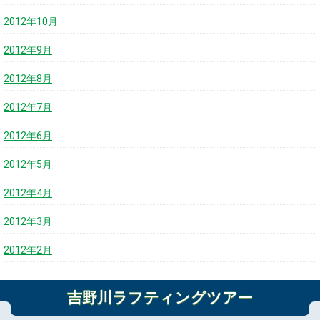
2012年10月
2012年9月
2012年8月
2012年7月
2012年6月
2012年5月
2012年4月
2012年3月
2012年2月
吉野川ラフティングツアー