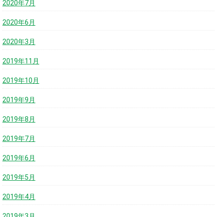
2020年7月
2020年6月
2020年3月
2019年11月
2019年10月
2019年9月
2019年8月
2019年7月
2019年6月
2019年5月
2019年4月
2019年3月