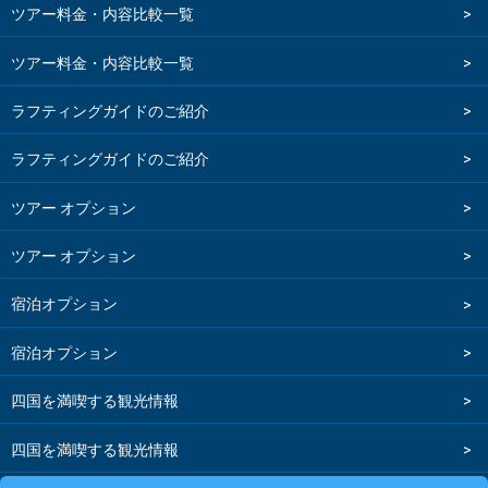
ツアー料金・内容比較一覧
ツアー料金・内容比較一覧
ラフティングガイドのご紹介
ラフティングガイドのご紹介
ツアー オプション
ツアー オプション
宿泊オプション
宿泊オプション
四国を満喫する観光情報
四国を満喫する観光情報