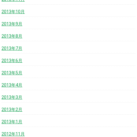
2013年10月
2013年9月
2013年8月
2013年7月
2013年6月
2013年5月
2013年4月
2013年3月
2013年2月
2013年1月
2012年11月