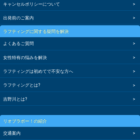
キャンセルポリシーについて
出発前のご案内
ラフティングに関する疑問を解決
よくあるご質問
女性特有の悩みを解決
ラフティングは初めてで不安な方へ
ラフティングとは?
吉野川とは?
リオブラボー！の紹介
交通案内