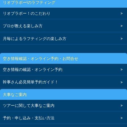
リオブラボー!のラフティング
リオブラボー！のこだわり
プロが教える楽しみ方
月毎によるラフティングの楽しみ方
空き情報確認・オンライン予約・お問合せ
空き情報の確認・オンライン予約
幹事さん必見簡単予約ガイド！
大事なご案内
ツアーに関して大事なご案内
予約・申し込み・支払い方法