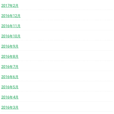
2017年2月
2016年12月
2016年11月
2016年10月
2016年9月
2016年8月
2016年7月
2016年6月
2016年5月
2016年4月
2016年3月