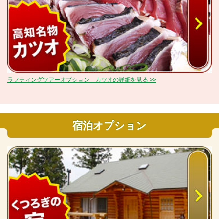
ラフティングツアーオプション カツオの詳細を見る >>
宿泊オプション