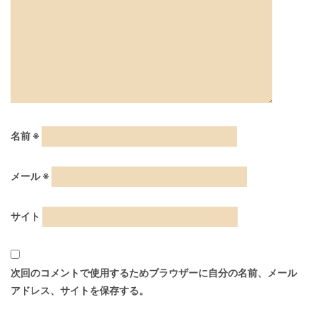
名前
※
メール
※
サイト
次回のコメントで使用するためブラウザーに自分の名前、メール
アドレス、サイトを保存する。