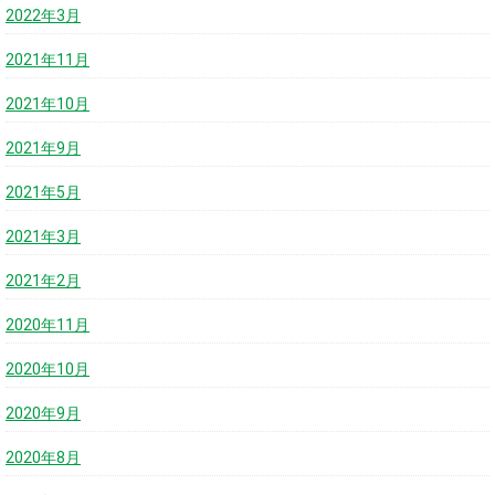
2022年3月
2021年11月
2021年10月
2021年9月
2021年5月
2021年3月
2021年2月
2020年11月
2020年10月
2020年9月
2020年8月