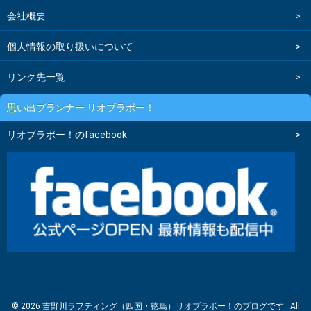
会社概要
個人情報の取り扱いについて
リンク先一覧
思い出プランナー リオブラボー！
リオブラボー！のfacebook
© 2026 吉野川ラフティング（四国・徳島）リオブラボー！のブログです . All