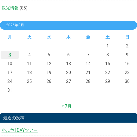
観光情報
(85)
2026年8月
月
火
水
木
金
土
日
1
2
3
4
5
6
7
8
9
10
11
12
13
14
15
16
17
18
19
20
21
22
23
24
25
26
27
28
29
30
31
« 7月
最近の投稿
小歩危1DAYツアー