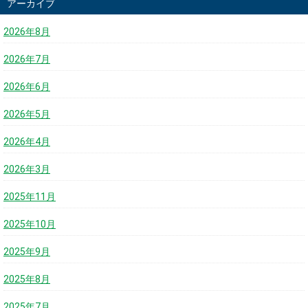
アーカイブ
2026年8月
2026年7月
2026年6月
2026年5月
2026年4月
2026年3月
2025年11月
2025年10月
2025年9月
2025年8月
2025年7月