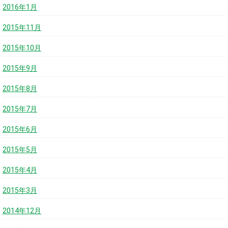
2016年1月
2015年11月
2015年10月
2015年9月
2015年8月
2015年7月
2015年6月
2015年5月
2015年4月
2015年3月
2014年12月