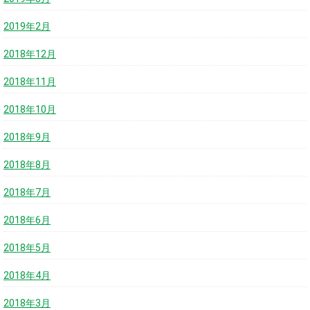
2019年2月
2018年12月
2018年11月
2018年10月
2018年9月
2018年8月
2018年7月
2018年6月
2018年5月
2018年4月
2018年3月