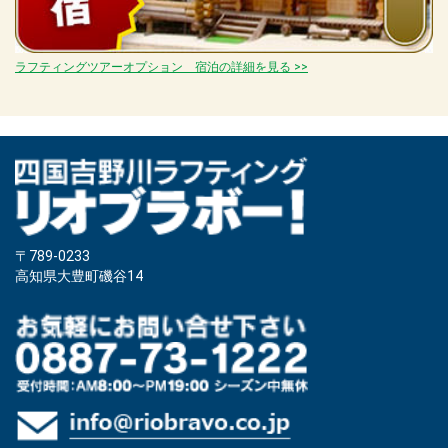
ラフティングツアーオプション 宿泊の詳細を見る >>
〒789-0233
高知県大豊町磯谷14