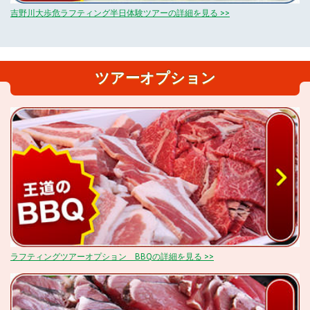
吉野川大歩危ラフティング半日体験ツアーの詳細を見る >>
ツアーオプション
ラフティングツアーオプション BBQの詳細を見る >>