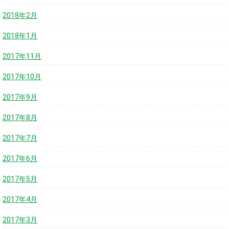
2018年2月
2018年1月
2017年11月
2017年10月
2017年9月
2017年8月
2017年7月
2017年6月
2017年5月
2017年4月
2017年3月