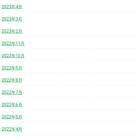
2023年4月
2023年3月
2023年2月
2022年11月
2022年10月
2022年9月
2022年8月
2022年7月
2022年6月
2022年5月
2022年4月