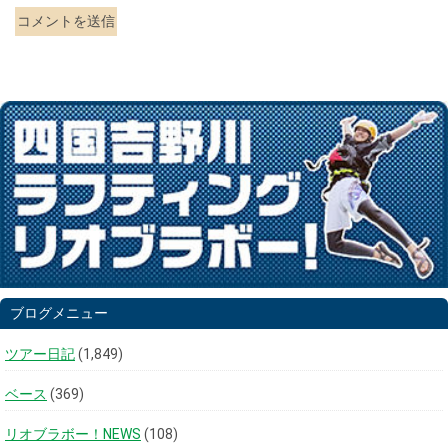
ブログメニュー
ツアー日記
(1,849)
ベース
(369)
リオブラボー！NEWS
(108)