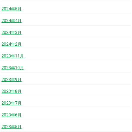
2024年5月
2024年4月
2024年3月
2024年2月
2023年11月
2023年10月
2023年9月
2023年8月
2023年7月
2023年6月
2023年5月