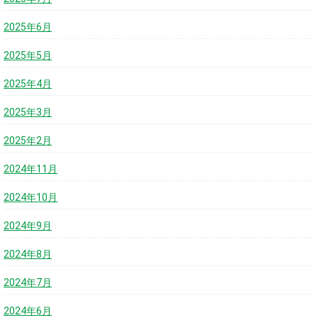
2025年6月
2025年5月
2025年4月
2025年3月
2025年2月
2024年11月
2024年10月
2024年9月
2024年8月
2024年7月
2024年6月