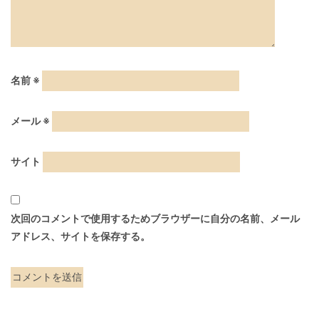
名前
※
メール
※
サイト
次回のコメントで使用するためブラウザーに自分の名前、メール
アドレス、サイトを保存する。