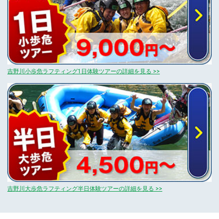
吉野川小歩危ラフティング1日体験ツアーの詳細を見る >>
吉野川大歩危ラフティング半日体験ツアーの詳細を見る >>