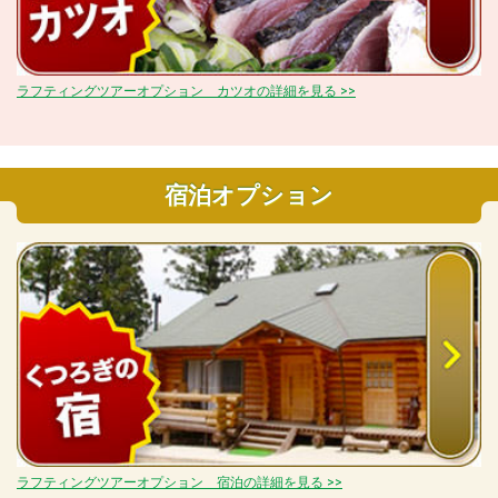
ラフティングツアーオプション カツオの詳細を見る >>
宿泊オプション
ラフティングツアーオプション 宿泊の詳細を見る >>