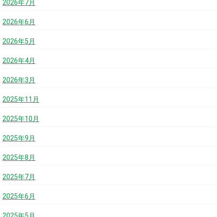
2026年7月
2026年6月
2026年5月
2026年4月
2026年3月
2025年11月
2025年10月
2025年9月
2025年8月
2025年7月
2025年6月
2025年5月