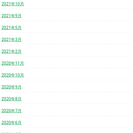
2021年10月
2021年9月
2021年5月
2021年3月
2021年2月
2020年11月
2020年10月
2020年9月
2020年8月
2020年7月
2020年6月