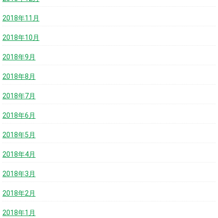
2018年11月
2018年10月
2018年9月
2018年8月
2018年7月
2018年6月
2018年5月
2018年4月
2018年3月
2018年2月
2018年1月