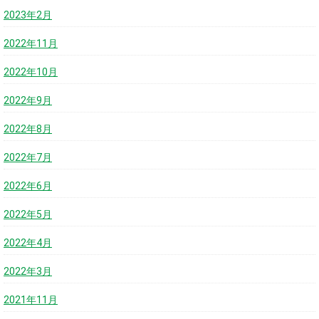
2023年2月
2022年11月
2022年10月
2022年9月
2022年8月
2022年7月
2022年6月
2022年5月
2022年4月
2022年3月
2021年11月