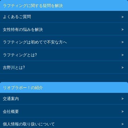
ラフティングに関する疑問を解決
よくあるご質問
女性特有の悩みを解決
ラフティングは初めてで不安な方へ
ラフティングとは?
吉野川とは?
リオブラボー！の紹介
交通案内
会社概要
個人情報の取り扱いについて