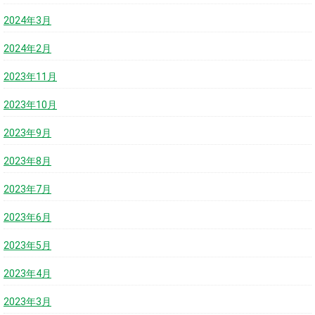
2024年3月
2024年2月
2023年11月
2023年10月
2023年9月
2023年8月
2023年7月
2023年6月
2023年5月
2023年4月
2023年3月