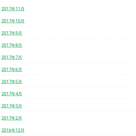
2017年11月
2017年10月
2017年9月
2017年8月
2017年7月
2017年6月
2017年5月
2017年4月
2017年3月
2017年2月
2016年12月