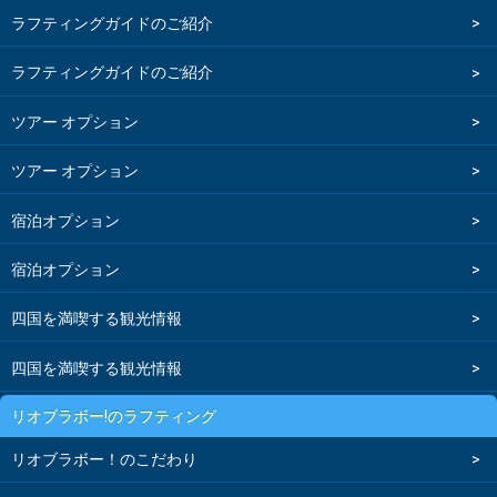
ラフティングガイドのご紹介
ラフティングガイドのご紹介
ツアー オプション
ツアー オプション
宿泊オプション
宿泊オプション
四国を満喫する観光情報
四国を満喫する観光情報
リオブラボー!のラフティング
リオブラボー！のこだわり