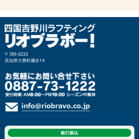
〒789-0233
高知県大豊町磯谷14
銀行振込