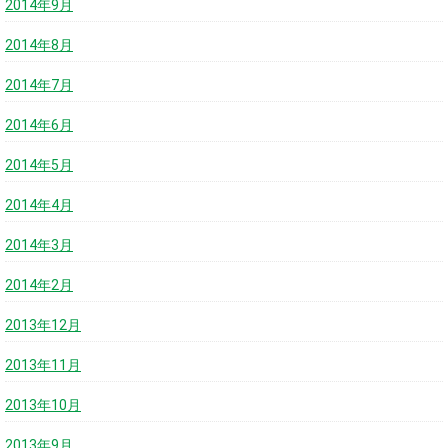
2014年9月
2014年8月
2014年7月
2014年6月
2014年5月
2014年4月
2014年3月
2014年2月
2013年12月
2013年11月
2013年10月
2013年9月