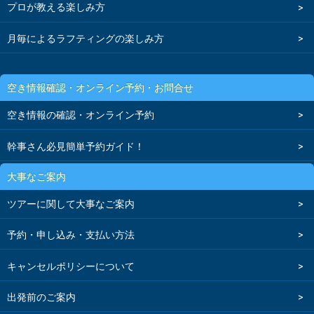
プロが教える楽しみ方
月毎によるラフティングの楽しみ方
空き情報確認・オンライン予約・お問合せ
空き情報の確認・オンライン予約
幹事さん必見簡単予約ガイド！
大事なご案内
ツアーに関して大事なご案内
予約・申し込み・支払い方法
キャンセルポリシーについて
出発前のご案内