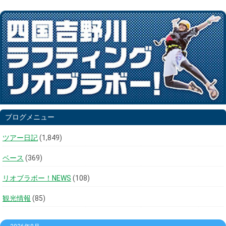
ブログメニュー
ツアー日記
(1,849)
ベース
(369)
リオブラボー！NEWS
(108)
観光情報
(85)