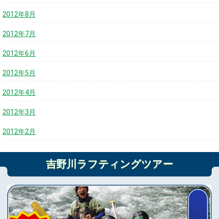
2012年8月
2012年7月
2012年6月
2012年5月
2012年4月
2012年3月
2012年2月
吉野川ラフティングツアー