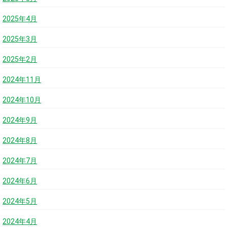
2025年4月
2025年3月
2025年2月
2024年11月
2024年10月
2024年9月
2024年8月
2024年7月
2024年6月
2024年5月
2024年4月