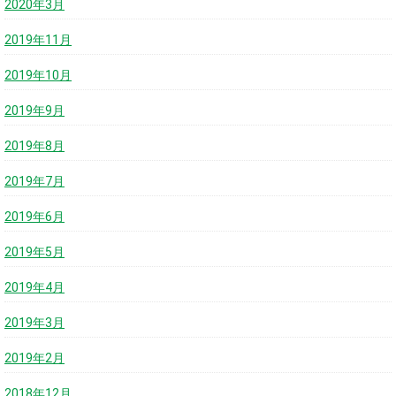
2020年3月
2019年11月
2019年10月
2019年9月
2019年8月
2019年7月
2019年6月
2019年5月
2019年4月
2019年3月
2019年2月
2018年12月