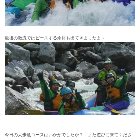
最後の激流ではピースする余裕も出てきましたよ～
今日の大歩危コースはいかがでしたか？ また遊びに来てくださ