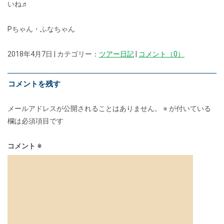
いね♬
Pちゃん・ふなちゃん
2018年4月7日 | カテゴリー：
ツアー日記
|
コメント（0）
コメントを残す
メールアドレスが公開されることはありません。
※
が付いている
欄は必須項目です
コメント
※