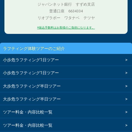
ジャパンネット銀行 すずめ支店
普通口座 6634334
リオブラボー ワタナベ テツヤ
※振込手数料はお客様のご負担になります。
ラフティング体験ツアーのご紹介
小歩危ラフティング1日ツアー
小歩危ラフティング1日ツアー
大歩危ラフティング半日ツアー
大歩危ラフティング半日ツアー
ツアー料金・内容比較一覧
ツアー料金・内容比較一覧