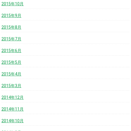
2015年10月
2015年9月
2015年8月
2015年7月
2015年6月
2015年5月
2015年4月
2015年3月
2014年12月
2014年11月
2014年10月