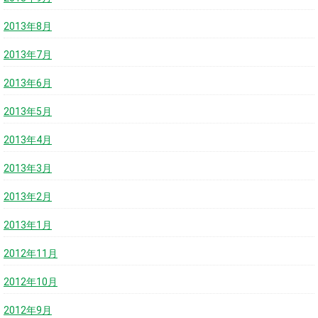
2013年8月
2013年7月
2013年6月
2013年5月
2013年4月
2013年3月
2013年2月
2013年1月
2012年11月
2012年10月
2012年9月