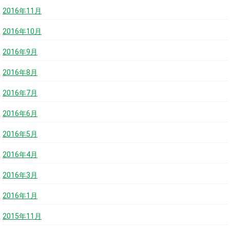
2016年11月
2016年10月
2016年9月
2016年8月
2016年7月
2016年6月
2016年5月
2016年4月
2016年3月
2016年1月
2015年11月